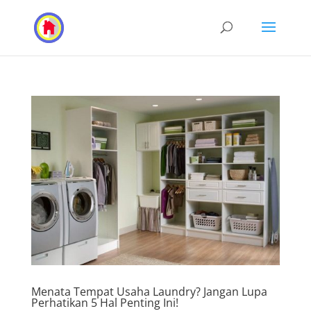
Menata Tempat Usaha Laundry? Jangan Lupa
Perhatikan 5 Hal Penting Ini!