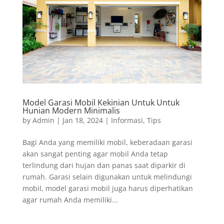
Model Garasi Mobil Kekinian Untuk Untuk
Hunian Modern Minimalis
by
Admin
|
Jan 18, 2024
|
Informasi
,
Tips
Bagi Anda yang memiliki mobil, keberadaan garasi
akan sangat penting agar mobil Anda tetap
terlindung dari hujan dan panas saat diparkir di
rumah. Garasi selain digunakan untuk melindungi
mobil, model garasi mobil juga harus diperhatikan
agar rumah Anda memiliki...