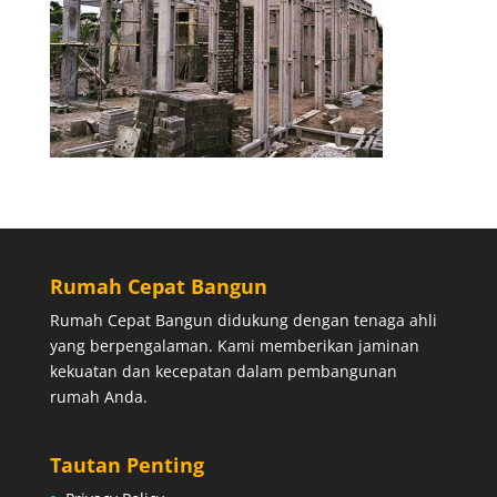
Rumah Cepat Bangun
Rumah Cepat Bangun didukung dengan tenaga ahli
yang berpengalaman. Kami memberikan jaminan
kekuatan dan kecepatan dalam pembangunan
rumah Anda.
Tautan Penting