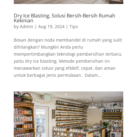
Dry Ice Blasting, Solusi Bersih-Bersih Rumah
Kekinian
by
Admin
|
Aug 19, 2024
|
Tips
Bosan dengan noda membandel di rumah yang sulit
dihilangkan? Mungkin Anda perlu
mempertimbangkan teknologi pembersihan terbaru,
yaitu dry ice blasting. Metode pembersihan ini
menawarkan solusi yang efektif, cepat, dan aman
untuk berbagai jenis permukaan. Dalam...