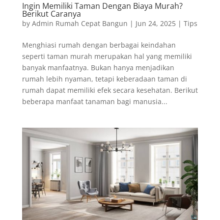
Ingin Memiliki Taman Dengan Biaya Murah?
Berikut Caranya
by
Admin Rumah Cepat Bangun
|
Jun 24, 2025
|
Tips
Menghiasi rumah dengan berbagai keindahan
seperti taman murah merupakan hal yang memiliki
banyak manfaatnya. Bukan hanya menjadikan
rumah lebih nyaman, tetapi keberadaan taman di
rumah dapat memiliki efek secara kesehatan. Berikut
beberapa manfaat tanaman bagi manusia...