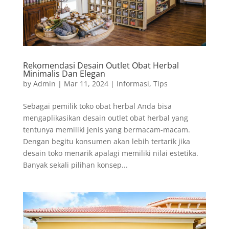
Rekomendasi Desain Outlet Obat Herbal
Minimalis Dan Elegan
by
Admin
|
Mar 11, 2024
|
Informasi
,
Tips
Sebagai pemilik toko obat herbal Anda bisa
mengaplikasikan desain outlet obat herbal yang
tentunya memiliki jenis yang bermacam-macam.
Dengan begitu konsumen akan lebih tertarik jika
desain toko menarik apalagi memiliki nilai estetika.
Banyak sekali pilihan konsep...