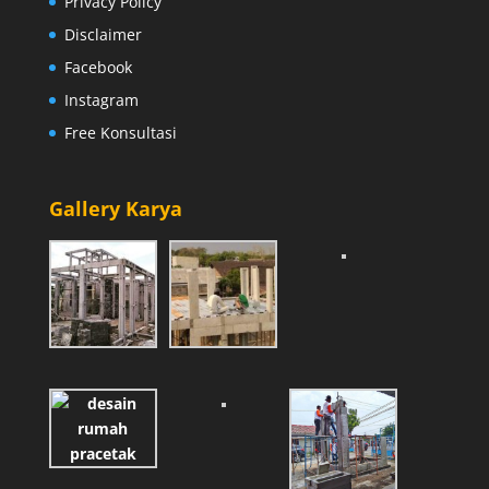
Privacy Policy
Disclaimer
Facebook
Instagram
Free Konsultasi
Gallery Karya