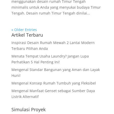
menggunakan desain rumah Timur Tengah
minimalis untuk Anda yang menyukai budaya Timur
Tengah. Desain rumah Timur Tengah dinilai...
« Older Entries
Artikel Terbaru
Inspirasi Desain Rumah Mewah 2 Lantai Modern
Terbaru Pilihan Anda
Menata Tempat Usaha Laundry? Jangan Lupa
Perhatikan 5 Hal Penting Ini!
Mengenal Standar Bangunan yang Aman dan Layak
Huni!
Mengenal Konsep Rumah Tumbuh yang Fleksibel
Mengenal Manfaat Genset sebagai Sumber Daya
Listrik Alternatif
Simulasi Proyek