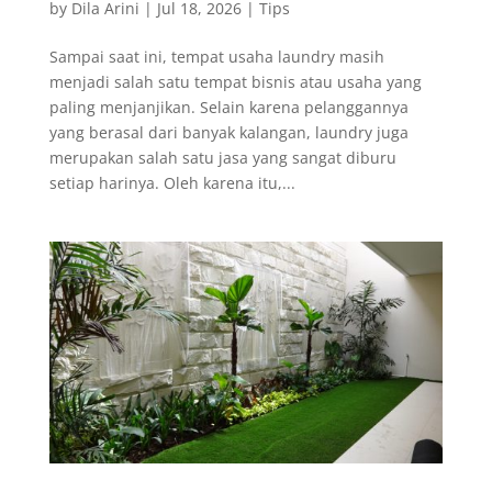
by
Dila Arini
|
Jul 18, 2026
|
Tips
Sampai saat ini, tempat usaha laundry masih
menjadi salah satu tempat bisnis atau usaha yang
paling menjanjikan. Selain karena pelanggannya
yang berasal dari banyak kalangan, laundry juga
merupakan salah satu jasa yang sangat diburu
setiap harinya. Oleh karena itu,...