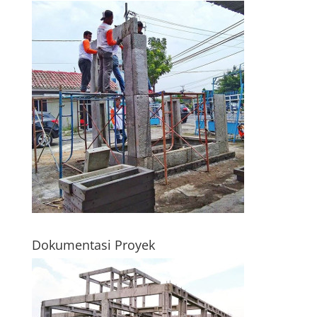
Dokumentasi Proyek