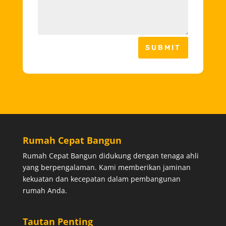
SUBMIT
Rumah Cepat Bangun
Rumah Cepat Bangun didukung dengan tenaga ahli
yang berpengalaman. Kami memberikan jaminan
kekuatan dan kecepatan dalam pembangunan
rumah Anda.
Tautan Penting