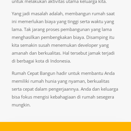
untuk melakukan aktivitas utama keluarga kita.
Yang jadi masalah adalah, membangun rumah saat
ini memerlukan biaya yang tinggi serta waktu yang
lama. Tak jarang proses pembangunan yang lama
menghasilkan pembengkakan biaya. Disamping itu
kita semakin susah menemukan developer yang
amanah dan berkualitas. Hal tersebut jamak terjadi
di berbagai kota di Indonesia.
Rumah Cepat Bangun hadir untuk membantu Anda
memiliki rumah hunia yang nyaman, berkualitas
serta cepat dalam pengerjaannya. Anda dan keluarga
bisa fokus mengisi kebahagiaan di rumah sesegera
mungkin.