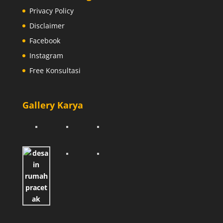
Privacy Policy
Disclaimer
Facebook
Instagram
Free Konsultasi
Gallery Karya