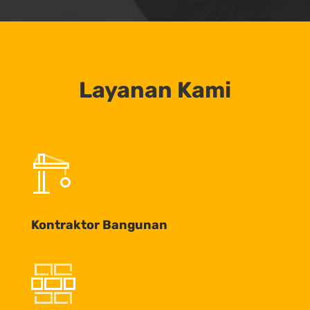
Layanan Kami
Kontraktor Bangunan