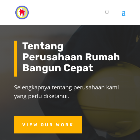
Tentang
Perusahaan Rumah
Bangun Cepat
Selengkapnya tentang perusahaan kami
yang perlu diketahui.
VIEW OUR WORK