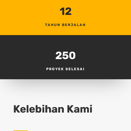
12
TAHUN BERJALAN
250
PROYEK SELESAI
Kelebihan Kami