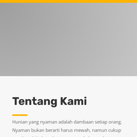
Tentang Kami
Hunian yang nyaman adalah dambaan setiap orang.
Nyaman bukan berarti harus mewah, namun cukup