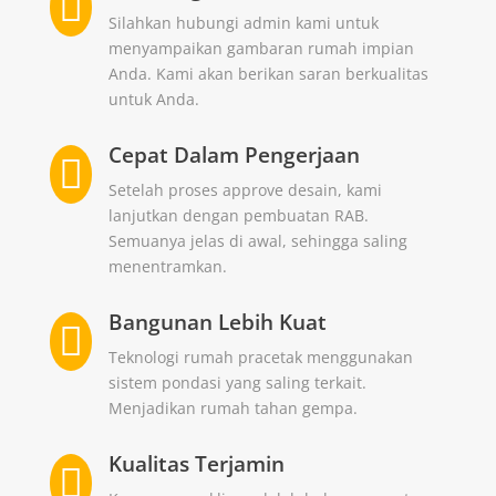

Silahkan hubungi admin kami untuk
menyampaikan gambaran rumah impian
Anda. Kami akan berikan saran berkualitas
untuk Anda.
Cepat Dalam Pengerjaan

Setelah proses approve desain, kami
lanjutkan dengan pembuatan RAB.
Semuanya jelas di awal, sehingga saling
menentramkan.
Bangunan Lebih Kuat

Teknologi rumah pracetak menggunakan
sistem pondasi yang saling terkait.
Menjadikan rumah tahan gempa.
Kualitas Terjamin
