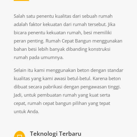
Salah satu penentu kualitas dari sebuah rumah
adalah faktor kekuatan dari rumah tersebut. Jika
bicara penentu kekuatan rumah, besi memiliki
peran penting. Rumah Cepat Bangun menggunakan
bahan besi lebih banyak dibanding konstruksi
rumah pada umumnya.
Selain itu kami menggunakan beton dengan standar
kualitas yang kami awasi betul-betul. Karena beton
dibuat secara pabrikasi dengan pengawasan tinggi.
Jadi, untuk pembuatan rumah yang kuat serta
cepat, rumah cepat bangun pilihan yang tepat
untuk Anda.
Teknologi Terbaru