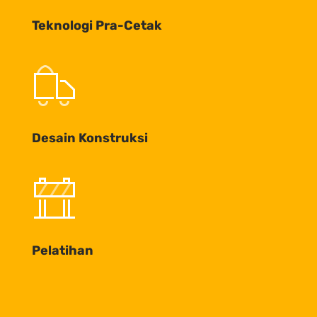
Teknologi Pra-Cetak
Desain Konstruksi
Pelatihan