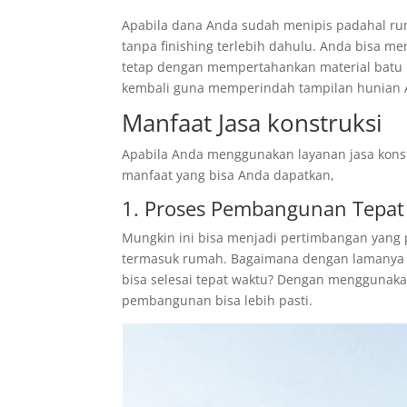
Apabila dana Anda sudah menipis padahal ru
tanpa finishing terlebih dahulu. Anda bisa m
tetap dengan mempertahankan material batu 
kembali guna memperindah tampilan hunian 
Manfaat Jasa konstruksi
Apabila Anda menggunakan layanan jasa kon
manfaat yang bisa Anda dapatkan,
1. Proses Pembangunan Tepat
Mungkin ini bisa menjadi pertimbangan yang 
termasuk rumah. Bagaimana dengan lamanya 
bisa selesai tepat waktu? Dengan menggunaka
pembangunan bisa lebih pasti.