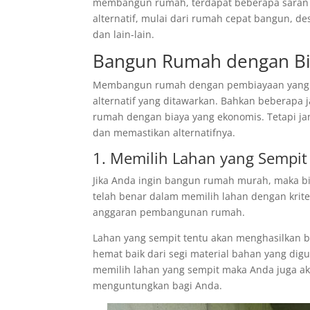
membangun rumah, terdapat beberapa saran 
alternatif, mulai dari rumah cepat bangun, 
dan lain-lain.
Bangun Rumah dengan B
Membangun rumah dengan pembiayaan yang mur
alternatif yang ditawarkan. Bahkan beberap
rumah dengan biaya yang ekonomis. Tetapi ja
dan memastikan alternatifnya.
1. Memilih Lahan yang Sempit
Jika Anda ingin bangun rumah murah, maka b
telah benar dalam memilih lahan dengan krite
anggaran pembangunan rumah.
Lahan yang sempit tentu akan menghasilkan 
hemat baik dari segi material bahan yang digu
memilih lahan yang sempit maka Anda juga aka
menguntungkan bagi Anda.