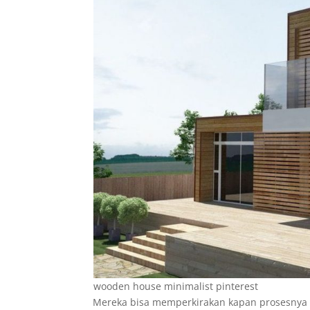
wooden house minimalist pinterest
Mereka bisa memperkirakan kapan prosesnya s