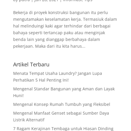
Bekerja di proyek konstruksi bangunan itu perlu
mengutamakan keselamatan kerja. Termasiuk dalam
hal melinduingi kaki agar terhindar dari berbagai
bahaya seperti tertancap paku atau menginjak
benda lain yang dianggap berbahaya dalam
pekerjaan. Maka dari itu kita harus...
Artikel Terbaru
Menata Tempat Usaha Laundry? Jangan Lupa
Perhatikan 5 Hal Penting Ini!
Mengenal Standar Bangunan yang Aman dan Layak
Huni!
Mengenal Konsep Rumah Tumbuh yang Fleksibel
Mengenal Manfaat Genset sebagai Sumber Daya
Listrik Alternatif
7 Ragam Kerajinan Tembaga untuk Hiasan Dinding