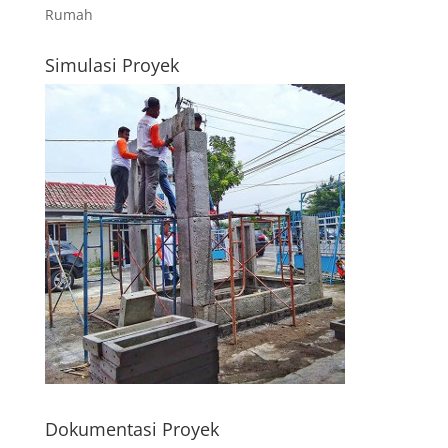
Rumah
Simulasi Proyek
Dokumentasi Proyek