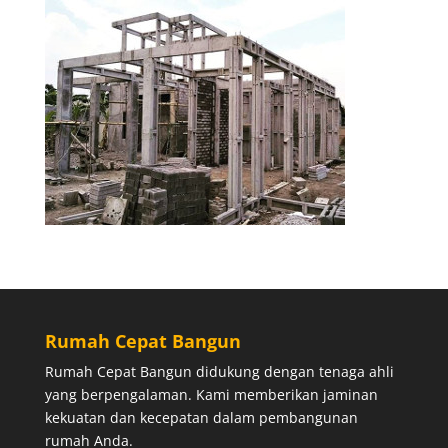
Rumah Cepat Bangun
Rumah Cepat Bangun didukung dengan tenaga ahli
yang berpengalaman. Kami memberikan jaminan
kekuatan dan kecepatan dalam pembangunan
rumah Anda.