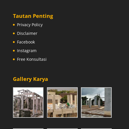
Tautan Penting
Privacy Policy
Disclaimer
Facebook
Instagram
Free Konsultasi
Gallery Karya