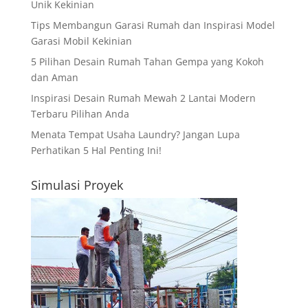
Unik Kekinian
Tips Membangun Garasi Rumah dan Inspirasi Model
Garasi Mobil Kekinian
5 Pilihan Desain Rumah Tahan Gempa yang Kokoh
dan Aman
Inspirasi Desain Rumah Mewah 2 Lantai Modern
Terbaru Pilihan Anda
Menata Tempat Usaha Laundry? Jangan Lupa
Perhatikan 5 Hal Penting Ini!
Simulasi Proyek