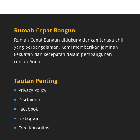
Rumah Cepat Bangun
Rumah Cepat Bangun didukung dengan tenaga ahli
yang berpengalaman. Kami memberikan jaminan
kekuatan dan kecepatan dalam pembangunan
rumah Anda.
Tautan Penting
Privacy Policy
Disclaimer
Facebook
Instagram
Free Konsultasi