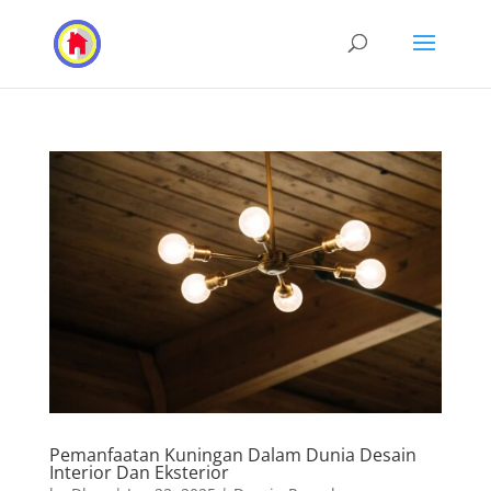
Pemanfaatan Kuningan Dalam Dunia Desain
Interior Dan Eksterior