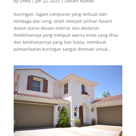
by
Dhea
|
Jan 22, 2025
|
Desain Rumah
Kuningan, logam campuran yang terbuat dari
tembaga dan seng, telah menjadi pilihan favorit
dalam dunia desain interior dan eksterior.
Kelebihannya yang meliputi warna emas yang khas
dan ketahanannya yang luar biasa, membuat
pemanfaatan kuningan sangat diminati untuk...