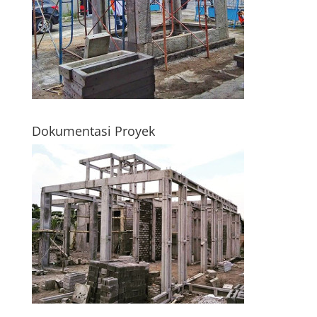
Dokumentasi Proyek