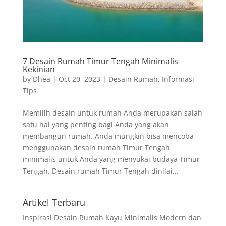
7 Desain Rumah Timur Tengah Minimalis
Kekinian
by
Dhea
|
Oct 20, 2023
|
Desain Rumah
,
Informasi
,
Tips
Memilih desain untuk rumah Anda merupakan salah
satu hal yang penting bagi Anda yang akan
membangun rumah. Anda mungkin bisa mencoba
menggunakan desain rumah Timur Tengah
minimalis untuk Anda yang menyukai budaya Timur
Tengah. Desain rumah Timur Tengah dinilai...
Artikel Terbaru
Inspirasi Desain Rumah Kayu Minimalis Modern dan