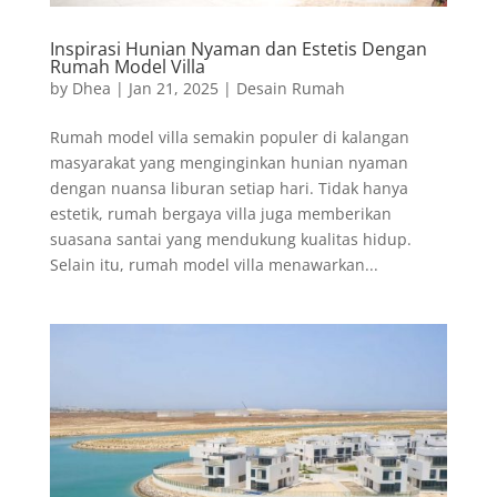
Inspirasi Hunian Nyaman dan Estetis Dengan
Rumah Model Villa
by
Dhea
|
Jan 21, 2025
|
Desain Rumah
Rumah model villa semakin populer di kalangan
masyarakat yang menginginkan hunian nyaman
dengan nuansa liburan setiap hari. Tidak hanya
estetik, rumah bergaya villa juga memberikan
suasana santai yang mendukung kualitas hidup.
Selain itu, rumah model villa menawarkan...