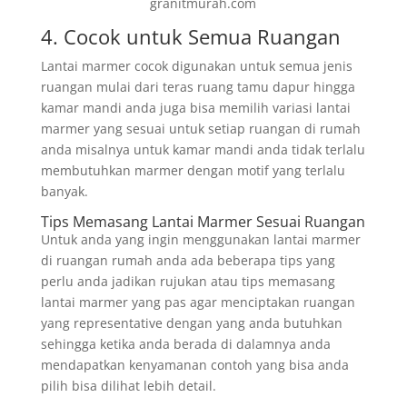
granitmurah.com
4. Cocok untuk Semua Ruangan
Lantai marmer cocok digunakan untuk semua jenis
ruangan mulai dari teras ruang tamu dapur hingga
kamar mandi anda juga bisa memilih variasi lantai
marmer yang sesuai untuk setiap ruangan di rumah
anda misalnya untuk kamar mandi anda tidak terlalu
membutuhkan marmer dengan motif yang terlalu
banyak.
Tips Memasang Lantai Marmer Sesuai Ruangan
Untuk anda yang ingin menggunakan lantai marmer
di ruangan rumah anda ada beberapa tips yang
perlu anda jadikan rujukan atau tips memasang
lantai marmer yang pas agar menciptakan ruangan
yang representative dengan yang anda butuhkan
sehingga ketika anda berada di dalamnya anda
mendapatkan kenyamanan contoh yang bisa anda
pilih bisa dilihat lebih detail.