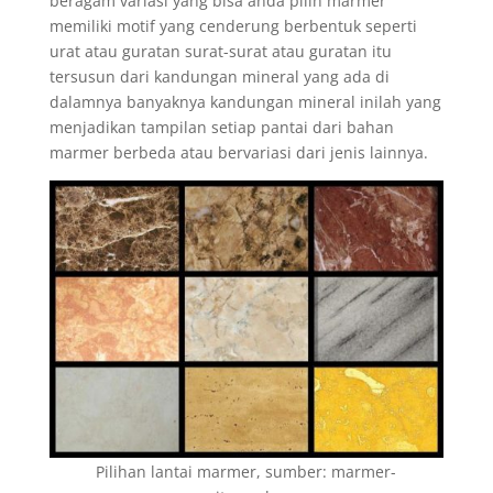
beragam variasi yang bisa anda pilih marmer
memiliki motif yang cenderung berbentuk seperti
urat atau guratan surat-surat atau guratan itu
tersusun dari kandungan mineral yang ada di
dalamnya banyaknya kandungan mineral inilah yang
menjadikan tampilan setiap pantai dari bahan
marmer berbeda atau bervariasi dari jenis lainnya.
Pilihan lantai marmer, sumber: marmer-