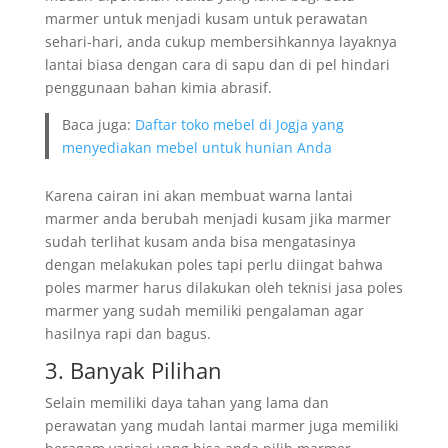
marmer untuk menjadi kusam untuk perawatan
sehari-hari, anda cukup membersihkannya layaknya
lantai biasa dengan cara di sapu dan di pel hindari
penggunaan bahan kimia abrasif.
Baca juga:
Daftar toko mebel di Jogja yang
menyediakan mebel untuk hunian Anda
Karena cairan ini akan membuat warna lantai
marmer anda berubah menjadi kusam jika marmer
sudah terlihat kusam anda bisa mengatasinya
dengan melakukan poles tapi perlu diingat bahwa
poles marmer harus dilakukan oleh teknisi jasa poles
marmer yang sudah memiliki pengalaman agar
hasilnya rapi dan bagus.
3. Banyak Pilihan
Selain memiliki daya tahan yang lama dan
perawatan yang mudah lantai marmer juga memiliki