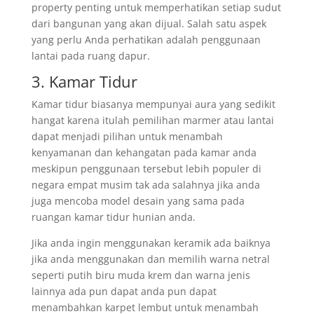
property penting untuk memperhatikan setiap sudut
dari bangunan yang akan dijual. Salah satu aspek
yang perlu Anda perhatikan adalah penggunaan
lantai pada ruang dapur.
3. Kamar Tidur
Kamar tidur biasanya mempunyai aura yang sedikit
hangat karena itulah pemilihan marmer atau lantai
dapat menjadi pilihan untuk menambah
kenyamanan dan kehangatan pada kamar anda
meskipun penggunaan tersebut lebih populer di
negara empat musim tak ada salahnya jika anda
juga mencoba model desain yang sama pada
ruangan kamar tidur hunian anda.
Jika anda ingin menggunakan keramik ada baiknya
jika anda menggunakan dan memilih warna netral
seperti putih biru muda krem dan warna jenis
lainnya ada pun dapat anda pun dapat
menambahkan karpet lembut untuk menambah