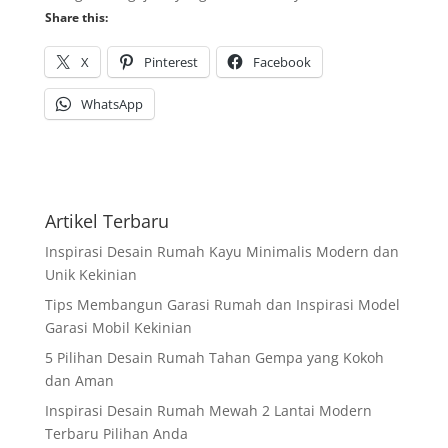
Share this:
X
Pinterest
Facebook
WhatsApp
Artikel Terbaru
Inspirasi Desain Rumah Kayu Minimalis Modern dan
Unik Kekinian
Tips Membangun Garasi Rumah dan Inspirasi Model
Garasi Mobil Kekinian
5 Pilihan Desain Rumah Tahan Gempa yang Kokoh
dan Aman
Inspirasi Desain Rumah Mewah 2 Lantai Modern
Terbaru Pilihan Anda