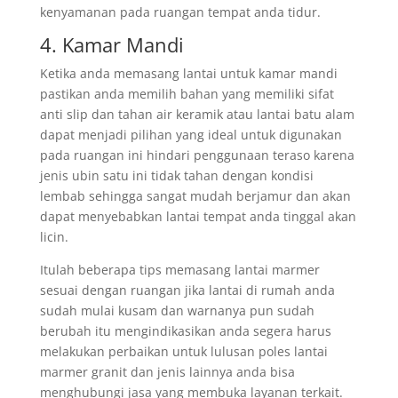
kenyamanan pada ruangan tempat anda tidur.
4. Kamar Mandi
Ketika anda memasang lantai untuk kamar mandi
pastikan anda memilih bahan yang memiliki sifat
anti slip dan tahan air keramik atau lantai batu alam
dapat menjadi pilihan yang ideal untuk digunakan
pada ruangan ini hindari penggunaan teraso karena
jenis ubin satu ini tidak tahan dengan kondisi
lembab sehingga sangat mudah berjamur dan akan
dapat menyebabkan lantai tempat anda tinggal akan
licin.
Itulah beberapa tips memasang lantai marmer
sesuai dengan ruangan jika lantai di rumah anda
sudah mulai kusam dan warnanya pun sudah
berubah itu mengindikasikan anda segera harus
melakukan perbaikan untuk lulusan poles lantai
marmer granit dan jenis lainnya anda bisa
menghubungi jasa yang membuka layanan terkait.