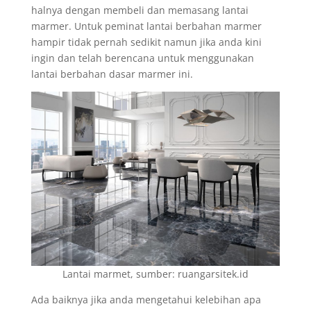
halnya dengan membeli dan memasang lantai
marmer. Untuk peminat lantai berbahan marmer
hampir tidak pernah sedikit namun jika anda kini
ingin dan telah berencana untuk menggunakan
lantai berbahan dasar marmer ini.
Lantai marmet, sumber: ruangarsitek.id
Ada baiknya jika anda mengetahui kelebihan apa