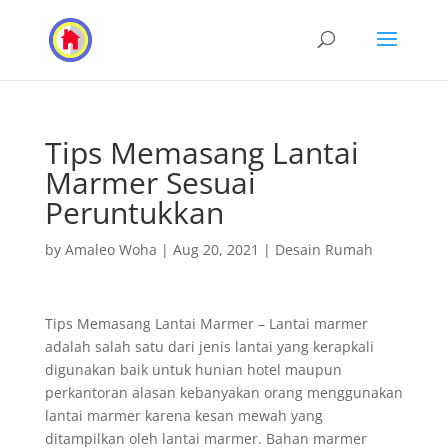
Tips Memasang Lantai
Marmer Sesuai
Peruntukkan
by
Amaleo Woha
|
Aug 20, 2021
|
Desain Rumah
Tips Memasang Lantai Marmer – Lantai marmer
adalah salah satu dari jenis lantai yang kerapkali
digunakan baik untuk hunian hotel maupun
perkantoran alasan kebanyakan orang menggunakan
lantai marmer karena kesan mewah yang
ditampilkan oleh lantai marmer. Bahan marmer