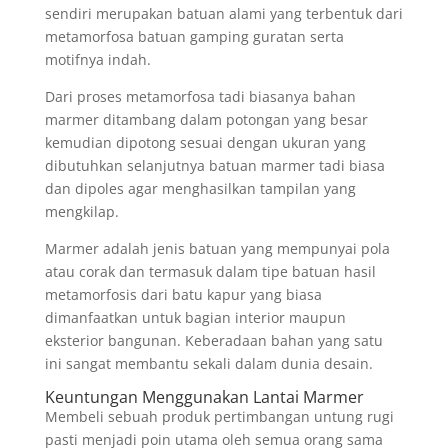
sendiri merupakan batuan alami yang terbentuk dari
metamorfosa batuan gamping guratan serta
motifnya indah.
Dari proses metamorfosa tadi biasanya bahan
marmer ditambang dalam potongan yang besar
kemudian dipotong sesuai dengan ukuran yang
dibutuhkan selanjutnya batuan marmer tadi biasa
dan dipoles agar menghasilkan tampilan yang
mengkilap.
Marmer adalah jenis batuan yang mempunyai pola
atau corak dan termasuk dalam tipe batuan hasil
metamorfosis dari batu kapur yang biasa
dimanfaatkan untuk bagian interior maupun
eksterior bangunan. Keberadaan bahan yang satu
ini sangat membantu sekali dalam dunia desain.
Keuntungan Menggunakan Lantai Marmer
Membeli sebuah produk pertimbangan untung rugi
pasti menjadi poin utama oleh semua orang sama