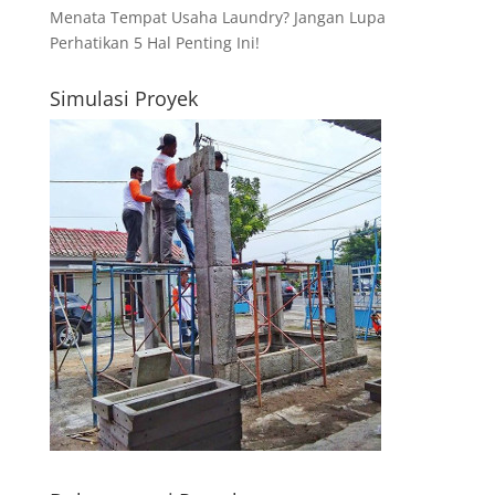
Menata Tempat Usaha Laundry? Jangan Lupa
Perhatikan 5 Hal Penting Ini!
Simulasi Proyek