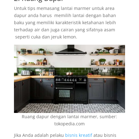
Untuk tips memasang lantai marmer untuk area
dapur anda harus memilih lantai dengan bahan
baku yang memiliki karakteristik ketahanan lebih
terhadap air dan juga cairan yang sifatnya asam
seperti cuka dan jeruk lemon.
Ruang dapur dengan lantai marmer, sumber:
tokopedia.com
Jika Anda adalah pelaku
bisnis kreatif
atau bisnis