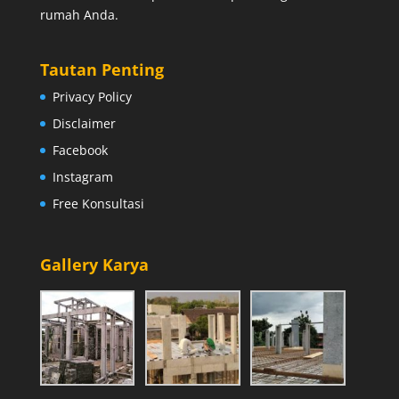
rumah Anda.
Tautan Penting
Privacy Policy
Disclaimer
Facebook
Instagram
Free Konsultasi
Gallery Karya