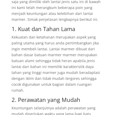
saja yang dimiliki oleh lantai jenis satu ini di bawah
ini kami telah merangkum beberapa poin yang
menjadi keuntungan atau kelebihan dari lantai
marmer. Simak penjelasan lengkapnya berikut ini.
1. Kuat dan Tahan Lama
Kekuatan dan ketahanan merupakan aspek yang
paling utama yang harus anda pertimbangkan jika
ingin membeli lantai. Lantai marmer dibuat dari
bahan dasar batuan marmer marmer merupakan
batuan alami sehingga tidak heran apabila jenis
lantai dari bahan ini memiliki karakteristik daya
tahan yang tinggi marmer juga mudah beradaptasi
dengan iklim dan tidak mudah tergores sehingga
cocok digunakan untuk bagian dalam ruangan
rumah.
2. Perawatan yang Mudah
Keuntungan selanjutnya adalah perawatan yang
mudah diperlukan waktu yang lama bagi batu