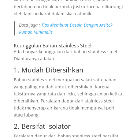
bertahan dan tidak bernoda justru karena dilindungi
oleh lapisan karat dalam skala atomik.
Baca Juga :
Tips Membuat Desain Dengan Arsitek
Rumah Minimalis
Keunggulan Bahan Stainless Steel
Ada banyak keunggulan dari bahan stainless steel.
Diantaranya adalah
1. Mudah Dibersihkan
Bahan stainles steel merupakan salah satu bahan
yang paling mudah untuk dibersihkan. Karena
teksturnya yang rata dan licin, sehingga aman ketika
dibersihkan. Peralatan dapur dari stainless steel
tidak menyerap air karena tidak mempunyai pori
atau lubang.
2. Bersifat Isolator
Peralatan dapur dari bahan stainless steel bersifat