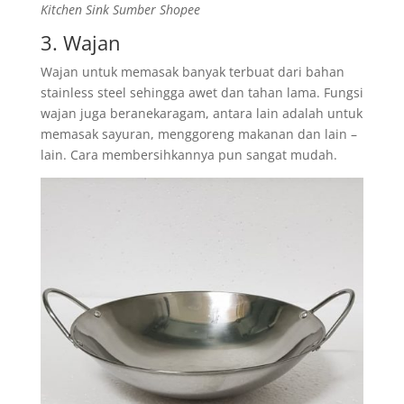
Kitchen Sink Sumber Shopee
3. Wajan
Wajan untuk memasak banyak terbuat dari bahan
stainless steel sehingga awet dan tahan lama. Fungsi
wajan juga beranekaragam, antara lain adalah untuk
memasak sayuran, menggoreng makanan dan lain –
lain. Cara membersihkannya pun sangat mudah.