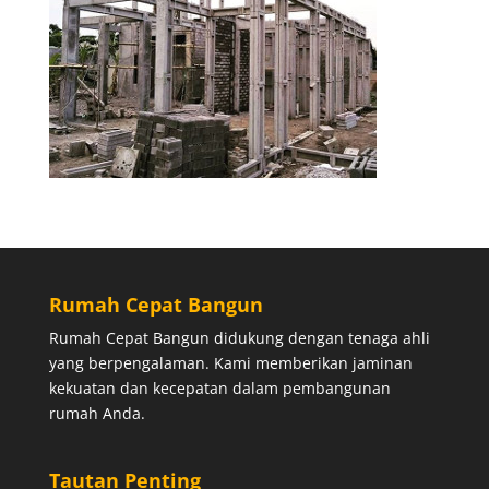
Rumah Cepat Bangun
Rumah Cepat Bangun didukung dengan tenaga ahli
yang berpengalaman. Kami memberikan jaminan
kekuatan dan kecepatan dalam pembangunan
rumah Anda.
Tautan Penting