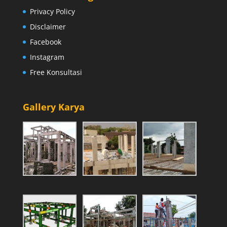
Privacy Policy
Disclaimer
Facebook
Instagram
Free Konsultasi
Gallery Karya