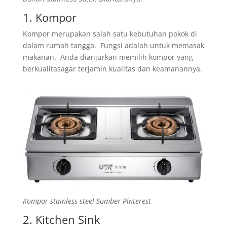
1. Kompor
Kompor merupakan salah satu kebutuhan pokok di
dalam rumah tangga. Fungsi adalah untuk memasak
makanan. Anda dianjurkan memilih kompor yang
berkualitasagar terjamin kualitas dan keamanannya.
Kompor stainless steel Sumber Pinterest
2. Kitchen Sink