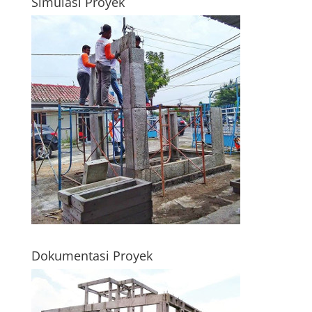
Simulasi Proyek
Dokumentasi Proyek