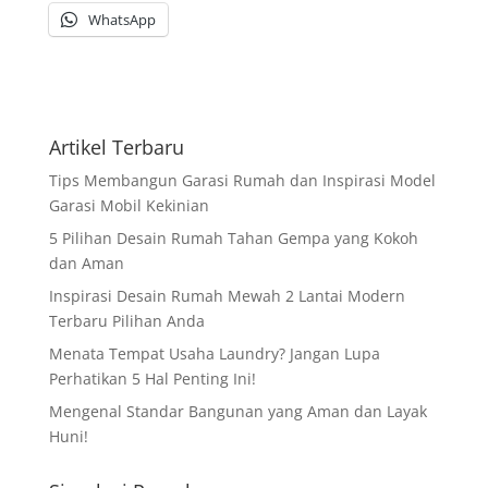
WhatsApp
Artikel Terbaru
Tips Membangun Garasi Rumah dan Inspirasi Model
Garasi Mobil Kekinian
5 Pilihan Desain Rumah Tahan Gempa yang Kokoh
dan Aman
Inspirasi Desain Rumah Mewah 2 Lantai Modern
Terbaru Pilihan Anda
Menata Tempat Usaha Laundry? Jangan Lupa
Perhatikan 5 Hal Penting Ini!
Mengenal Standar Bangunan yang Aman dan Layak
Huni!