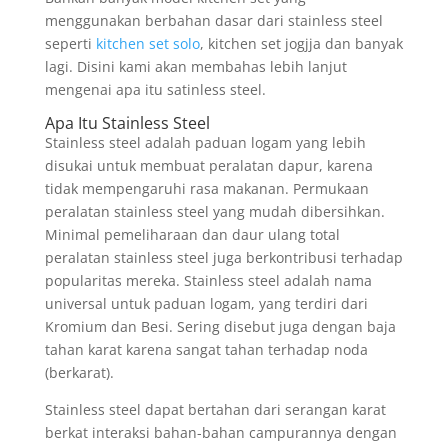
menggunakan berbahan dasar dari stainless steel
seperti
kitchen set solo
, kitchen set jogjja dan banyak
lagi. Disini kami akan membahas lebih lanjut
mengenai apa itu satinless steel.
Apa Itu Stainless Steel
Stainless steel adalah paduan logam yang lebih
disukai untuk membuat peralatan dapur, karena
tidak mempengaruhi rasa makanan. Permukaan
peralatan stainless steel yang mudah dibersihkan.
Minimal pemeliharaan dan daur ulang total
peralatan stainless steel juga berkontribusi terhadap
popularitas mereka. Stainless steel adalah nama
universal untuk paduan logam, yang terdiri dari
Kromium dan Besi. Sering disebut juga dengan baja
tahan karat karena sangat tahan terhadap noda
(berkarat).
Stainless steel dapat bertahan dari serangan karat
berkat interaksi bahan-bahan campurannya dengan