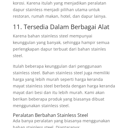
korosi. Karena itulah yang menjadikan peralatan
dapur stainless menjadi pilihan utama untuk
restoran, rumah makan, hotel, dan dapur lainya.
11. Tersedia Dalam Berbagai Alat
Karena bahan stainless steel mempunyai
keunggulan yang banyak, sehingga hampir semua
perlengkapan dapur terbuat dari bahan stainles
steel.
Itulah beberapa keunggulan dari penggunaan
stainless steel. Bahan stainless steel juga memiliki
harga yang lebih murah seperti harga keranda
mayat stainless steel berbeda dengan harga keranda
mayat dari besi dan itu lebih murah. Kami akan
berikan beberapa produk yang biasanya dibuat
menggunakan stainless steel.
Peralatan Berbahan Stainless Steel
Ada banya peralatan yang biasanya menggunakan
bahan stainless steel. Diantaranya: