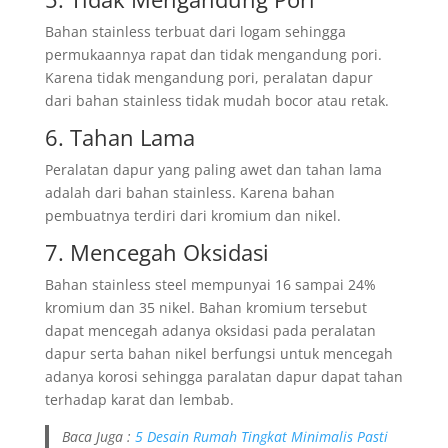
Bahan stainless terbuat dari logam sehingga
permukaannya rapat dan tidak mengandung pori.
Karena tidak mengandung pori, peralatan dapur
dari bahan stainless tidak mudah bocor atau retak.
6. Tahan Lama
Peralatan dapur yang paling awet dan tahan lama
adalah dari bahan stainless. Karena bahan
pembuatnya terdiri dari kromium dan nikel.
7. Mencegah Oksidasi
Bahan stainless steel mempunyai 16 sampai 24%
kromium dan 35 nikel. Bahan kromium tersebut
dapat mencegah adanya oksidasi pada peralatan
dapur serta bahan nikel berfungsi untuk mencegah
adanya korosi sehingga paralatan dapur dapat tahan
terhadap karat dan lembab.
Baca Juga :
5 Desain Rumah Tingkat Minimalis Pasti