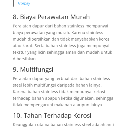
Homey
8. Biaya Perawatan Murah
Peralatan dapur dari bahan stainless mempunyai
biaya perawatan yang murah. Karena stainless
mudah dibersihkan dan tidak menyebabkan korosi
atau karat. Serta bahan stainless juga mempunyai
tekstur yang licin sehingga aman dan mudah untuk
dibersihkan.
9. Multifungsi
Peralatan dapur yang terbuat dari bahan stainless
steel lebih multifungsi daripada bahan lainya.
Karena bahan stainless tidak mempunyai rekasi
terhadap bahan apapun ketika digunakan, sehingga
tidak mempengaruhi makanan ataupun lainya.
10. Tahan Terhadap Korosi
Keunggulan utama bahan stainless steel adalah anti