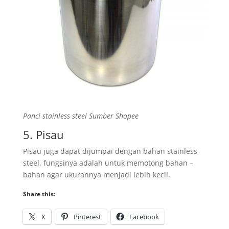
Panci stainless steel Sumber Shopee
5. Pisau
Pisau juga dapat dijumpai dengan bahan stainless
steel, fungsinya adalah untuk memotong bahan –
bahan agar ukurannya menjadi lebih kecil.
Share this:
X
Pinterest
Facebook