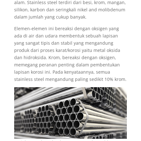
alam. Stainless steel terdiri dari besi, krom, mangan,
silikon, karbon dan seringkali nikel and molibdenum
dalam jumlah yang cukup banyak.
Elemen-elemen ini bereaksi dengan oksigen yang
ada di air dan udara membentuk sebuah lapisan
yang sangat tipis dan stabil yang mengandung
produk dari proses karat/korosi yaitu metal oksida
dan hidroksida. Krom, bereaksi dengan oksigen,
memegang peranan penting dalam pembentukan
lapisan korosi ini. Pada kenyataannya, semua
stainless steel mengandung paling sedikit 10% krom.