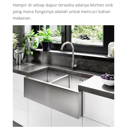
Hampir di setiap dapur tersedia adanya kitchen sink
yang mana fungsinya adalah untuk mencuci bahan
makanan.