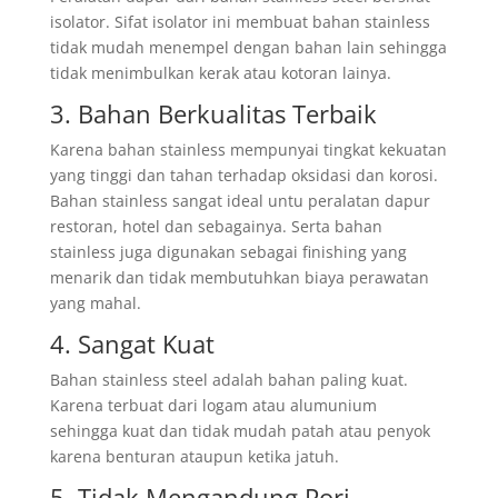
isolator. Sifat isolator ini membuat bahan stainless
tidak mudah menempel dengan bahan lain sehingga
tidak menimbulkan kerak atau kotoran lainya.
3. Bahan Berkualitas Terbaik
Karena bahan stainless mempunyai tingkat kekuatan
yang tinggi dan tahan terhadap oksidasi dan korosi.
Bahan stainless sangat ideal untu peralatan dapur
restoran, hotel dan sebagainya. Serta bahan
stainless juga digunakan sebagai finishing yang
menarik dan tidak membutuhkan biaya perawatan
yang mahal.
4. Sangat Kuat
Bahan stainless steel adalah bahan paling kuat.
Karena terbuat dari logam atau alumunium
sehingga kuat dan tidak mudah patah atau penyok
karena benturan ataupun ketika jatuh.
5. Tidak Mengandung Pori