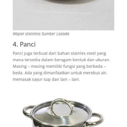
Wajan stainless Sumber Lazada
4. Panci
Panci juga terbuat dari bahan stainles steel yang
mana tersedia dalam beragam bentuk dan ukuran.
Masing – masing memiliki fungsi yang berbeda –
beda. Ada yang dimanfaatkan untuk merebus air,
memasak sayur sup dan lain – lain.