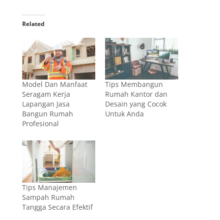
Related
Model Dan Manfaat
Tips Membangun
Seragam Kerja
Rumah Kantor dan
Lapangan Jasa
Desain yang Cocok
Bangun Rumah
Untuk Anda
Profesional
Tips Manajemen
Sampah Rumah
Tangga Secara Efektif