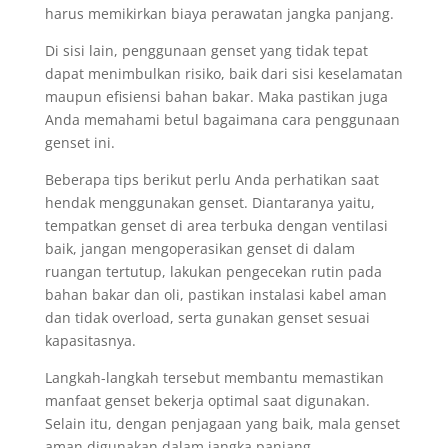
harus memikirkan biaya perawatan jangka panjang.
Di sisi lain, penggunaan genset yang tidak tepat
dapat menimbulkan risiko, baik dari sisi keselamatan
maupun efisiensi bahan bakar. Maka pastikan juga
Anda memahami betul bagaimana cara penggunaan
genset ini.
Beberapa tips berikut perlu Anda perhatikan saat
hendak menggunakan genset. Diantaranya yaitu,
tempatkan genset di area terbuka dengan ventilasi
baik, jangan mengoperasikan genset di dalam
ruangan tertutup, lakukan pengecekan rutin pada
bahan bakar dan oli, pastikan instalasi kabel aman
dan tidak overload, serta gunakan genset sesuai
kapasitasnya.
Langkah-langkah tersebut membantu memastikan
manfaat genset bekerja optimal saat digunakan.
Selain itu, dengan penjagaan yang baik, mala genset
aman digunakan dalam jangka panjang.