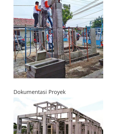
Dokumentasi Proyek