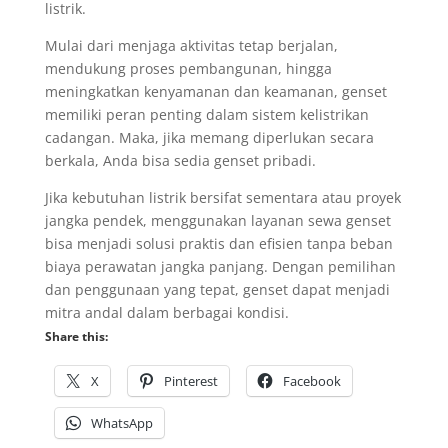
listrik.
Mulai dari menjaga aktivitas tetap berjalan,
mendukung proses pembangunan, hingga
meningkatkan kenyamanan dan keamanan, genset
memiliki peran penting dalam sistem kelistrikan
cadangan. Maka, jika memang diperlukan secara
berkala, Anda bisa sedia genset pribadi.
Jika kebutuhan listrik bersifat sementara atau proyek
jangka pendek, menggunakan layanan sewa genset
bisa menjadi solusi praktis dan efisien tanpa beban
biaya perawatan jangka panjang. Dengan pemilihan
dan penggunaan yang tepat, genset dapat menjadi
mitra andal dalam berbagai kondisi.
Share this:
X
Pinterest
Facebook
WhatsApp