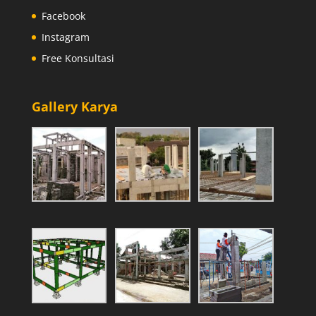
Facebook
Instagram
Free Konsultasi
Gallery Karya