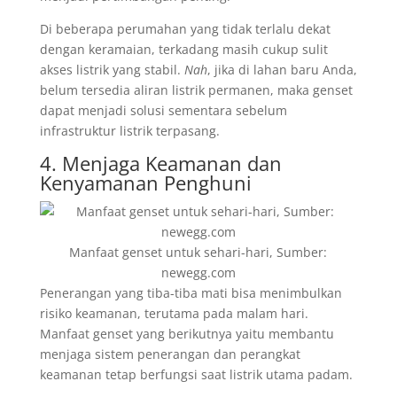
Di beberapa perumahan yang tidak terlalu dekat
dengan keramaian, terkadang masih cukup sulit
akses listrik yang stabil.
Nah
, jika di lahan baru Anda,
belum tersedia aliran listrik permanen, maka genset
dapat menjadi solusi sementara sebelum
infrastruktur listrik terpasang.
4. Menjaga Keamanan dan
Kenyamanan Penghuni
Manfaat genset untuk sehari-hari, Sumber:
newegg.com
Penerangan yang tiba-tiba mati bisa menimbulkan
risiko keamanan, terutama pada malam hari.
Manfaat genset yang berikutnya yaitu membantu
menjaga sistem penerangan dan perangkat
keamanan tetap berfungsi saat listrik utama padam.