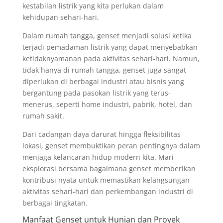
kestabilan listrik yang kita perlukan dalam
kehidupan sehari-hari.
Dalam rumah tangga, genset menjadi solusi ketika
terjadi pemadaman listrik yang dapat menyebabkan
ketidaknyamanan pada aktivitas sehari-hari. Namun,
tidak hanya di rumah tangga, genset juga sangat
diperlukan di berbagai industri atau bisnis yang
bergantung pada pasokan listrik yang terus-
menerus, seperti home industri, pabrik, hotel, dan
rumah sakit.
Dari cadangan daya darurat hingga fleksibilitas
lokasi, genset membuktikan peran pentingnya dalam
menjaga kelancaran hidup modern kita. Mari
eksplorasi bersama bagaimana genset memberikan
kontribusi nyata untuk memastikan kelangsungan
aktivitas sehari-hari dan perkembangan industri di
berbagai tingkatan.
Manfaat Genset untuk Hunian dan Proyek