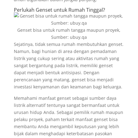
Perlukah Genset untuk Rumah Tinggal?
Genset bisa untuk rumah tangga maupun proyek,
Sumber: ubuy.qa
Sejatinya, tidak semua rumah membutuhkan genset.
Namun, bagi hunian di area dengan pemadaman
listrik yang cukup sering atau aktivitas rumah yang
sangat bergantung pada listrik, memiliki genset
dapat menjadi bentuk antisipasi. Dengan
perencanaan yang matang, genset bisa menjadi
investasi kenyamanan dan keamanan bagi keluarga.
Memahami manfaat genset sebagai sumber daya
listrik alternatif tentunya sangat bermanfaat untuk
urusan hidup Anda. Sebagai pemilik rumah maupun
pelaku proyek, paham terkait manfaat genset bisa
membantu Anda mengambil keputusan yang lebih
bijak dalam menghadapi keterbatasan pasokan