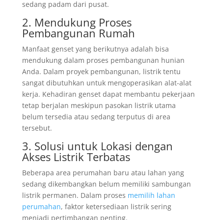
sedang padam dari pusat.
2. Mendukung Proses
Pembangunan Rumah
Manfaat genset yang berikutnya adalah bisa
mendukung dalam proses pembangunan hunian
Anda. Dalam proyek pembangunan, listrik tentu
sangat dibutuhkan untuk mengoperasikan alat-alat
kerja. Kehadiran genset dapat membantu pekerjaan
tetap berjalan meskipun pasokan listrik utama
belum tersedia atau sedang terputus di area
tersebut.
3. Solusi untuk Lokasi dengan
Akses Listrik Terbatas
Beberapa area perumahan baru atau lahan yang
sedang dikembangkan belum memiliki sambungan
listrik permanen. Dalam proses
memilih lahan
perumahan
, faktor ketersediaan listrik sering
menjadi pertimbangan penting.