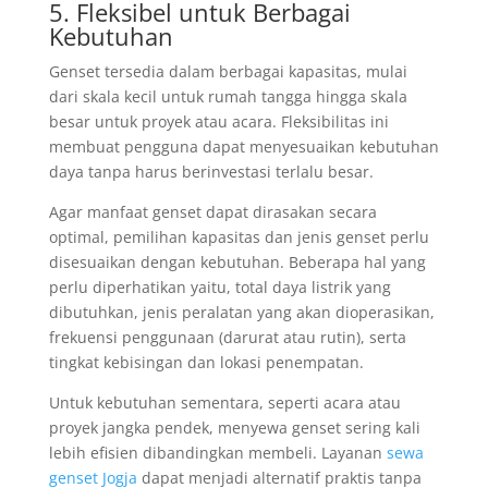
5. Fleksibel untuk Berbagai
Kebutuhan
Genset tersedia dalam berbagai kapasitas, mulai
dari skala kecil untuk rumah tangga hingga skala
besar untuk proyek atau acara. Fleksibilitas ini
membuat pengguna dapat menyesuaikan kebutuhan
daya tanpa harus berinvestasi terlalu besar.
Agar manfaat genset dapat dirasakan secara
optimal, pemilihan kapasitas dan jenis genset perlu
disesuaikan dengan kebutuhan. Beberapa hal yang
perlu diperhatikan yaitu, total daya listrik yang
dibutuhkan, jenis peralatan yang akan dioperasikan,
frekuensi penggunaan (darurat atau rutin), serta
tingkat kebisingan dan lokasi penempatan.
Untuk kebutuhan sementara, seperti acara atau
proyek jangka pendek, menyewa genset sering kali
lebih efisien dibandingkan membeli. Layanan
sewa
genset Jogja
dapat menjadi alternatif praktis tanpa