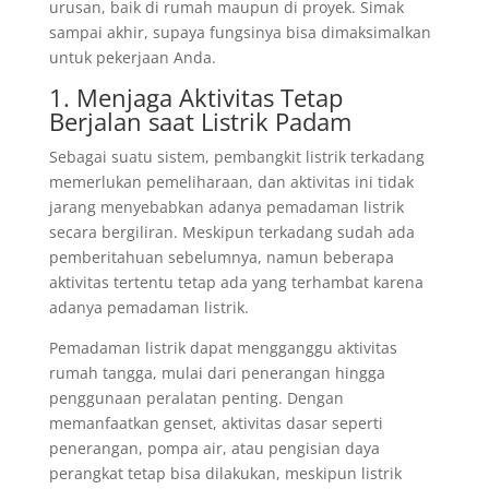
urusan, baik di rumah maupun di proyek. Simak
sampai akhir, supaya fungsinya bisa dimaksimalkan
untuk pekerjaan Anda.
1. Menjaga Aktivitas Tetap
Berjalan saat Listrik Padam
Sebagai suatu sistem, pembangkit listrik terkadang
memerlukan pemeliharaan, dan aktivitas ini tidak
jarang menyebabkan adanya pemadaman listrik
secara bergiliran. Meskipun terkadang sudah ada
pemberitahuan sebelumnya, namun beberapa
aktivitas tertentu tetap ada yang terhambat karena
adanya pemadaman listrik.
Pemadaman listrik dapat mengganggu aktivitas
rumah tangga, mulai dari penerangan hingga
penggunaan peralatan penting. Dengan
memanfaatkan genset, aktivitas dasar seperti
penerangan, pompa air, atau pengisian daya
perangkat tetap bisa dilakukan, meskipun listrik