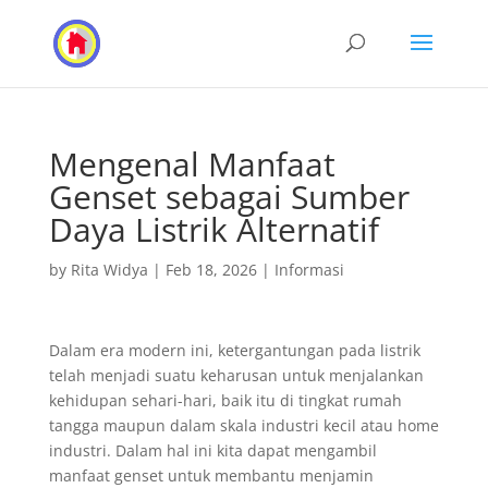
Mengenal Manfaat
Genset sebagai Sumber
Daya Listrik Alternatif
by
Rita Widya
|
Feb 18, 2026
|
Informasi
Dalam era modern ini, ketergantungan pada listrik
telah menjadi suatu keharusan untuk menjalankan
kehidupan sehari-hari, baik itu di tingkat rumah
tangga maupun dalam skala industri kecil atau home
industri. Dalam hal ini kita dapat mengambil
manfaat genset untuk membantu menjamin