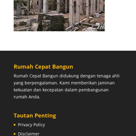
Rumah Cepat Bangun
Rumah Cepat Bangun didukung dengan tenaga ahli
yang berpengalaman. Kami memberikan jaminan
kekuatan dan kecepatan dalam pembangunan
rumah Anda.
Tautan Penting
Privacy Policy
Disclaimer