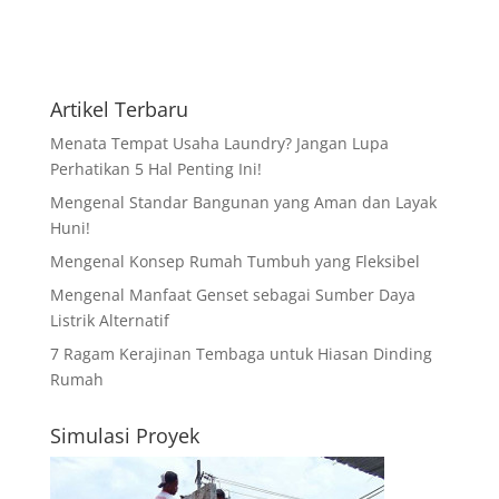
Artikel Terbaru
Menata Tempat Usaha Laundry? Jangan Lupa
Perhatikan 5 Hal Penting Ini!
Mengenal Standar Bangunan yang Aman dan Layak
Huni!
Mengenal Konsep Rumah Tumbuh yang Fleksibel
Mengenal Manfaat Genset sebagai Sumber Daya
Listrik Alternatif
7 Ragam Kerajinan Tembaga untuk Hiasan Dinding
Rumah
Simulasi Proyek