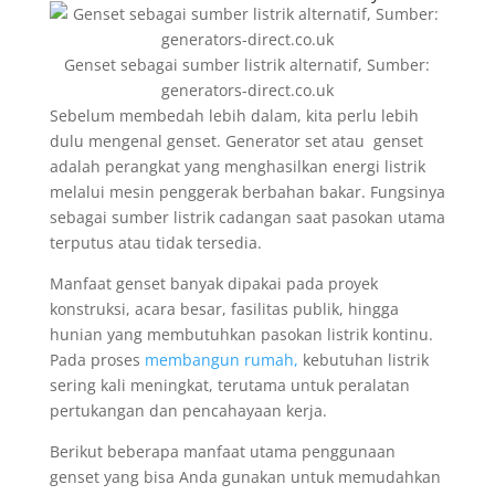
Genset sebagai sumber listrik alternatif, Sumber:
generators-direct.co.uk
Sebelum membedah lebih dalam, kita perlu lebih
dulu mengenal genset. Generator set atau genset
adalah perangkat yang menghasilkan energi listrik
melalui mesin penggerak berbahan bakar. Fungsinya
sebagai sumber listrik cadangan saat pasokan utama
terputus atau tidak tersedia.
Manfaat genset banyak dipakai pada proyek
konstruksi, acara besar, fasilitas publik, hingga
hunian yang membutuhkan pasokan listrik kontinu.
Pada proses
membangun rumah,
kebutuhan listrik
sering kali meningkat, terutama untuk peralatan
pertukangan dan pencahayaan kerja.
Berikut beberapa manfaat utama penggunaan
genset yang bisa Anda gunakan untuk memudahkan