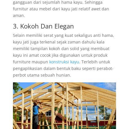
gangguan dari sejumlah hama kayu. Sehingga
furnitur atau mebel dari kayu jati relatif awet dan
aman.
3. Kokoh Dan Elegan
Selain memiliki serat yang kuat sekaligus anti hama,
kayu jati juga terkenal sejak zaman dahulu kala
memiliki tampilan kokoh dan solid yang membuat
kayu ini amat cocok jika digunakan untuk produk
furniture maupun
konstruksi kayu
. Terlebih untuk
pengaplikasian dalam bentuk baku seperti perabot-
perbot utama sebuah hunian.