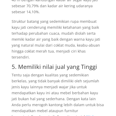
sebesar 70,79% dan kadar air kering udaranya
sebesar 14,10%.
Struktur batang yang sedemikian rupa membuat
kayu jati cenderung memiliki ketahanan yang baik
terhadap perubahan cuaca, mudah diolah serta
memiki kadar air yang baik dengan warna kayu jati
yang natural mulai dari coklat muda, keabu-abuan
hingga coklat merah tua, menjadi ciri khas
tersendiri.
5. Memiliki nilai jual yang Tinggi
Tentu saja dengan kualitas yang sedemikian
berkelas, yang tidak banyak dimiliki oleh sejumlah
jenis kayu lainnya menjadi wajar jika untuk
mendapatkan kayu ini atau mebel berbahan kayu
jati bukan hal yang sederhana. Dengan kata lain
Anda perlu merogoh kantong lebih dalam untuk bisa
mendapatkan mebel ataupun furnitur