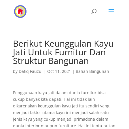
Berikut Keunggulan Kayu
Jati Untuk Furnitur Dan
Struktur Bangunan
by
Dafiq Fauzul
|
Oct 11, 2021
|
Bahan Bangunan
Penggunaan kayu jati dalam dunia furnitur bisa
cukup banyak kita dapati. Hal ini tidak lain
dikarenakan keunggulan kayu jati itu sendiri yang
menjadi faktor utama kayu ini menjadi salah satu
jenis kayu yang cukup menjadi primadona dalam
dunia interior maupun furniture. Hal ini tentu bukan