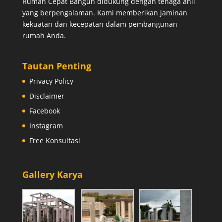
Rumah Cepat Bangun didukung dengan tenaga ahli
yang berpengalaman. Kami memberikan jaminan
kekuatan dan kecepatan dalam pembangunan
rumah Anda.
Tautan Penting
Privacy Policy
Disclaimer
Facebook
Instagram
Free Konsultasi
Gallery Karya