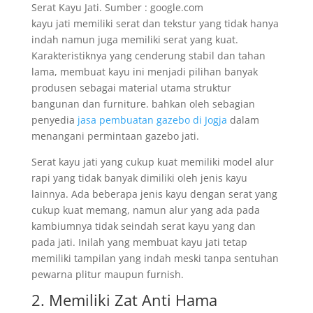
Serat Kayu Jati. Sumber : google.com
kayu jati memiliki serat dan tekstur yang tidak hanya
indah namun juga memiliki serat yang kuat.
Karakteristiknya yang cenderung stabil dan tahan
lama, membuat kayu ini menjadi pilihan banyak
produsen sebagai material utama struktur
bangunan dan furniture. bahkan oleh sebagian
penyedia
jasa pembuatan gazebo di Jogja
dalam
menangani permintaan gazebo jati.
Serat kayu jati yang cukup kuat memiliki model alur
rapi yang tidak banyak dimiliki oleh jenis kayu
lainnya. Ada beberapa jenis kayu dengan serat yang
cukup kuat memang, namun alur yang ada pada
kambiumnya tidak seindah serat kayu yang dan
pada jati. Inilah yang membuat kayu jati tetap
memiliki tampilan yang indah meski tanpa sentuhan
pewarna plitur maupun furnish.
2. Memiliki Zat Anti Hama