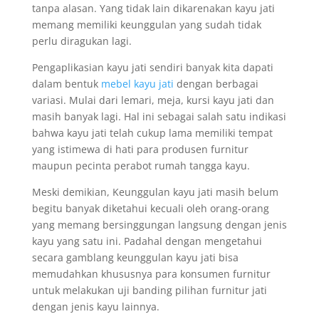
tanpa alasan. Yang tidak lain dikarenakan kayu jati
memang memiliki keunggulan yang sudah tidak
perlu diragukan lagi.
Pengaplikasian kayu jati sendiri banyak kita dapati
dalam bentuk
mebel kayu jati
dengan berbagai
variasi. Mulai dari lemari, meja, kursi kayu jati dan
masih banyak lagi. Hal ini sebagai salah satu indikasi
bahwa kayu jati telah cukup lama memiliki tempat
yang istimewa di hati para produsen furnitur
maupun pecinta perabot rumah tangga kayu.
Meski demikian, Keunggulan kayu jati masih belum
begitu banyak diketahui kecuali oleh orang-orang
yang memang bersinggungan langsung dengan jenis
kayu yang satu ini. Padahal dengan mengetahui
secara gamblang keunggulan kayu jati bisa
memudahkan khususnya para konsumen furnitur
untuk melakukan uji banding pilihan furnitur jati
dengan jenis kayu lainnya.