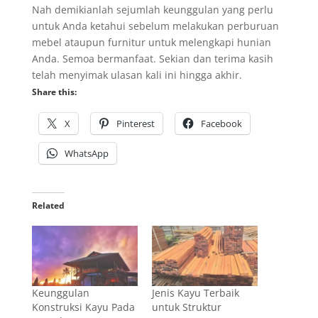
Nah demikianlah sejumlah keunggulan yang perlu
untuk Anda ketahui sebelum melakukan perburuan
mebel ataupun furnitur untuk melengkapi hunian
Anda. Semoa bermanfaat. Sekian dan terima kasih
telah menyimak ulasan kali ini hingga akhir.
Share this:
X
Pinterest
Facebook
WhatsApp
Related
Keunggulan
Jenis Kayu Terbaik
Konstruksi Kayu Pada
untuk Struktur