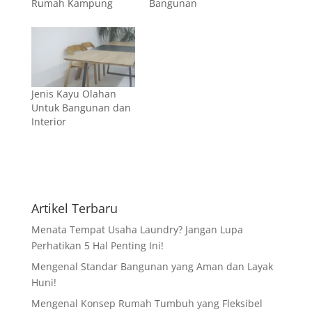
Rumah Kampung
Bangunan
Jenis Kayu Olahan
Untuk Bangunan dan
Interior
Artikel Terbaru
Menata Tempat Usaha Laundry? Jangan Lupa
Perhatikan 5 Hal Penting Ini!
Mengenal Standar Bangunan yang Aman dan Layak
Huni!
Mengenal Konsep Rumah Tumbuh yang Fleksibel