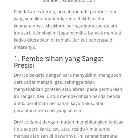
Sumber: Istockphoto.com
Peledakan es kering, adalah metode pembersihan
yang semakin populer karena efektifitas dan
keamanannya. Meskipun sering digunakan dalam
industri, teknologi ini juga memiliki banyak manfaat
ketika diterapkan di rumah. Berikut beberapa di
antaranya.
1. Pembersihan yang Sangat
Presisi
Dry ice bekerja dengan cara menyublim, mengubah
dari padat menjadi gas, sehingga tidak
menyebabkan goresan atau abrasi pada permukaan.
Ini sangat ideal untuk membersihkan benda-benda
antik, perabotan berbahan kayu halus, atau
peralatan elektronik yang sensitif.
Dry ice dapat dengan mudah menghilangkan lapisan
tipis seperti karat, cat, atau residu kimia tanpa
merusak lapisan di bawahnya. Ini sangat berguna