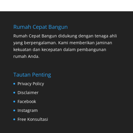
Rumah Cepat Bangun
Rumah Cepat Bangun didukung dengan tenaga ahli
yang berpengalaman. Kami memberikan jaminan
kekuatan dan kecepatan dalam pembangunan
rumah Anda.
Tautan Penting
Privacy Policy
Disclaimer
Facebook
Instagram
Free Konsultasi