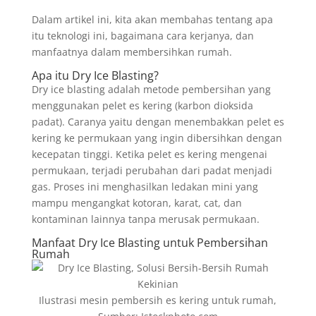
Dalam artikel ini, kita akan membahas tentang apa
itu teknologi ini, bagaimana cara kerjanya, dan
manfaatnya dalam membersihkan rumah.
Apa itu Dry Ice Blasting?
Dry ice blasting adalah metode pembersihan yang
menggunakan pelet es kering (karbon dioksida
padat). Caranya yaitu dengan menembakkan pelet es
kering ke permukaan yang ingin dibersihkan dengan
kecepatan tinggi. Ketika pelet es kering mengenai
permukaan, terjadi perubahan dari padat menjadi
gas. Proses ini menghasilkan ledakan mini yang
mampu mengangkat kotoran, karat, cat, dan
kontaminan lainnya tanpa merusak permukaan.
Manfaat Dry Ice Blasting untuk Pembersihan
Rumah
Ilustrasi mesin pembersih es kering untuk rumah,