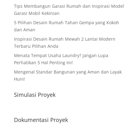
Tips Membangun Garasi Rumah dan Inspirasi Model
Garasi Mobil Kekinian
5 Pilihan Desain Rumah Tahan Gempa yang Kokoh
dan Aman
Inspirasi Desain Rumah Mewah 2 Lantai Modern
Terbaru Pilihan Anda
Menata Tempat Usaha Laundry? Jangan Lupa
Perhatikan 5 Hal Penting Ini!
Mengenal Standar Bangunan yang Aman dan Layak
Huni!
Simulasi Proyek
Dokumentasi Proyek