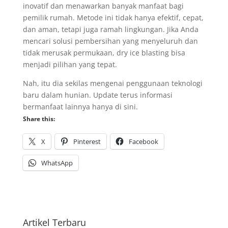
inovatif dan menawarkan banyak manfaat bagi
pemilik rumah. Metode ini tidak hanya efektif, cepat,
dan aman, tetapi juga ramah lingkungan. Jika Anda
mencari solusi pembersihan yang menyeluruh dan
tidak merusak permukaan, dry ice blasting bisa
menjadi pilihan yang tepat.
Nah, itu dia sekilas mengenai penggunaan teknologi
baru dalam hunian. Update terus informasi
bermanfaat lainnya hanya di sini.
Share this:
X
Pinterest
Facebook
WhatsApp
Artikel Terbaru