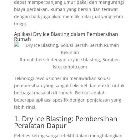
dapat memperpanjang umur pakai dan mengurangi
biaya perbaikan. Rumah yang bersih dan terawat
dengan baik juga akan memiliki nilai jual yang lebih
tinggi.
Aplikasi Dry Ice Blasting dalam Pembersihan
Rumah
Rumah bersih dengan dry ice blasting, Sumber:
Istockphoto.com
Teknologi revolusioner ini menawarkan solusi
pembersihan yang sangat fleksibel dan efektif untuk
berbagai masalah di rumah. Berikut adalah
beberapa aplikasi spesifik dengan penjelasan yang
lebih rinci.
1. Dry Ice Blasting: Pembersihan
Peralatan Dapur
Pelet es kering sangat efektif dalam menghilangkan