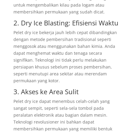
untuk mengembalikan kilau pada logam atau
membersihkan permukaan yang sudah dicat.
2. Dry Ice Blasting: Efisiensi Waktu
Pelet dry ice bekerja jauh lebih cepat dibandingkan
dengan metode pembersihan tradisional seperti
menggosok atau menggunakan bahan kimia. Anda
dapat menghemat waktu dan tenaga secara
signifikan. Teknologi ini tidak perlu melakukan
persiapan khusus sebelum proses pembersihan,
seperti menutupi area sekitar atau merendam
permukaan yang kotor.
3. Akses ke Area Sulit
Pelet dry ice dapat menembus celah-celah yang
sangat sempit, seperti sela-sela tombol pada
peralatan elektronik atau bagian dalam mesin.
Teknologi revolusioner ini bahkan dapat
membersihkan permukaan yang memiliki bentuk