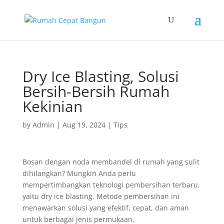
Dry Ice Blasting, Solusi
Bersih-Bersih Rumah
Kekinian
by
Admin
|
Aug 19, 2024
|
Tips
Bosan dengan noda membandel di rumah yang sulit
dihilangkan? Mungkin Anda perlu
mempertimbangkan teknologi pembersihan terbaru,
yaitu dry ice blasting. Metode pembersihan ini
menawarkan solusi yang efektif, cepat, dan aman
untuk berbagai jenis permukaan.