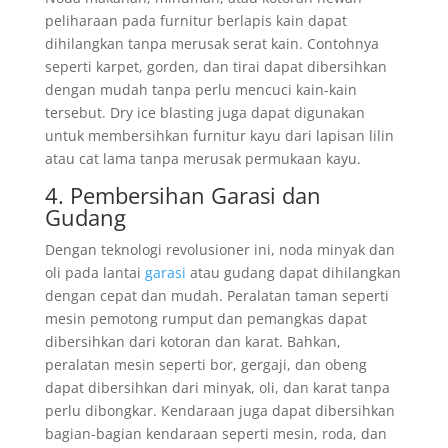
peliharaan pada furnitur berlapis kain dapat
dihilangkan tanpa merusak serat kain. Contohnya
seperti karpet, gorden, dan tirai dapat dibersihkan
dengan mudah tanpa perlu mencuci kain-kain
tersebut. Dry ice blasting juga dapat digunakan
untuk membersihkan furnitur kayu dari lapisan lilin
atau cat lama tanpa merusak permukaan kayu.
4. Pembersihan Garasi dan
Gudang
Dengan teknologi revolusioner ini, noda minyak dan
oli pada lantai
garasi
atau gudang dapat dihilangkan
dengan cepat dan mudah. Peralatan taman seperti
mesin pemotong rumput dan pemangkas dapat
dibersihkan dari kotoran dan karat. Bahkan,
peralatan mesin seperti bor, gergaji, dan obeng
dapat dibersihkan dari minyak, oli, dan karat tanpa
perlu dibongkar. Kendaraan juga dapat dibersihkan
bagian-bagian kendaraan seperti mesin, roda, dan