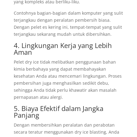
yang kompleks atau berliku-liku.
Contohnya bagian-bagian dalam komputer yang sulit
terjangkau dengan peralatan pembersih biasa.
Dengan pelet es kering ini, tempat-tempat yang sulit
terjangkau sekarang mudah untuk dibersihkan.
4. Lingkungan Kerja yang Lebih
Aman
Pelet dry ice tidak melibatkan penggunaan bahan
kimia berbahaya yang dapat membahayakan
kesehatan Anda atau mencemari lingkungan. Proses
pembersihan juga menghasilkan sedikit debu,
sehingga Anda tidak perlu khawatir akan masalah
pernapasan atau alergi.
5. Biaya Efektif dalam Jangka
Panjang
Dengan membersihkan peralatan dan perabotan
secara teratur menggunakan dry ice blasting, Anda