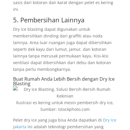
sasis dari kotoran dan karat dengan pelet es kering
ini.
5. Pembersihan Lainnya
Dry ice blasting dapat digunakan untuk
membersihkan dinding dari graffiti atau noda
lainnya. Area luar ruangan juga dapat dibersihkan
seperti dek kayu dari lumut, jamur, dan kotoran
lainnya tanpa merusak permukaan kayu. Kisi-kisi
ventilasi dapat dibersihkan dari debu dan kotoran
tanpa perlu membongkarnya.
Buat Rumah Anda Lebih Bersih dengan Dry Ice
Blasting
Ilustrasi es kering untuk mesin pembersih dry ice,
Sumber: Istockphoto.com
Pelet dry ice yang juga bisa Anda dapatkan di
Dry Ice
Jakarta
ini adalah teknologi pembersihan yang