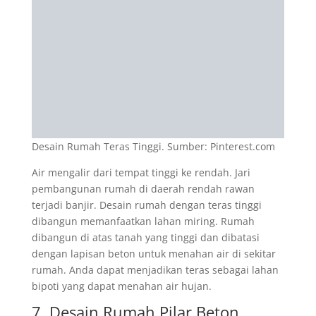
Desain Rumah Teras Tinggi. Sumber: Pinterest.com
Air mengalir dari tempat tinggi ke rendah. Jari
pembangunan rumah di daerah rendah rawan
terjadi banjir. Desain rumah dengan teras tinggi
dibangun memanfaatkan lahan miring. Rumah
dibangun di atas tanah yang tinggi dan dibatasi
dengan lapisan beton untuk menahan air di sekitar
rumah. Anda dapat menjadikan teras sebagai lahan
bipoti yang dapat menahan air hujan.
7. Desain Rumah Pilar Beton