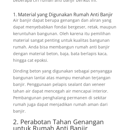
beberapa ciri rumah anti banjir berikut ini.
1. Material yang Digunakan Rumah Anti Banjir
Air banjir dapat berupa genangan dan aliran yang
dapat menyebabkan fondai bergeser, retak, maupun
keruntuhan bangunan. Oleh karena itu pemilihan
material sangat penting untuk kualitas bangunan
rumah. Anda bisa membangun rumah anti banjir
dengan material beton, baja, bata berlapis kaca,
hingga cat epoksi.
Dinding beton yang digunakan sebagai penyangga
bangunan lantai atas mampu menahan terjangan
banjir. Penggunaan pelapis sealant dan veneer
tahan air dapat mencegah air mencapai interior.
Pembangunan penghalang permanen di sekitar
rumah juga dapat menjadikan rumah aman dari
banjir.
2. Perabotan Tahan Genangan
untuk Rumah Anti Banjir