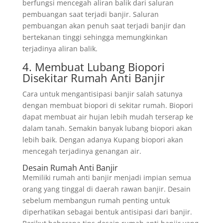
berfungsi mencegah aliran balik dari saluran
pembuangan saat terjadi banjir. Saluran
pembuangan akan penuh saat terjadi banjir dan
bertekanan tinggi sehingga memungkinkan
terjadinya aliran balik.
4. Membuat Lubang Biopori
Disekitar Rumah Anti Banjir
Cara untuk mengantisipasi banjir salah satunya
dengan membuat biopori di sekitar rumah. Biopori
dapat membuat air hujan lebih mudah terserap ke
dalam tanah. Semakin banyak lubang biopori akan
lebih baik. Dengan adanya Kupang biopori akan
mencegah terjadinya genangan air.
Desain Rumah Anti Banjir
Memiliki rumah anti banjir menjadi impian semua
orang yang tinggal di daerah rawan banjir. Desain
sebelum membangun rumah penting untuk
diperhatikan sebagai bentuk antisipasi dari banjir.