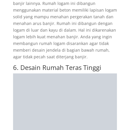
banjir lainnya. Rumah logam ini dibangun
menggunakan material beton memiliki lapisan logam
solid yang mampu menahan pergerakan tanah dan
menahan arus banjir. Rumah ini dibangun dengan
logam di luar dan kayu di dalam. Hal ini dikarenakan
logam lebih kuat menahan banjir. Anda yang ingin
membangun rumah logam disarankan agar tidak
memberi desain jendela di bagian bawah rumah,
agar tidak pecah saat diterjang banjir.
6. Desain Rumah Teras Tinggi