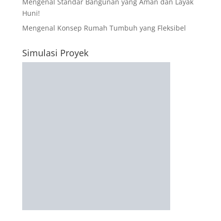
Mengenal Standar Bangunan yang Aman dan Layak
Huni!
Mengenal Konsep Rumah Tumbuh yang Fleksibel
Simulasi Proyek