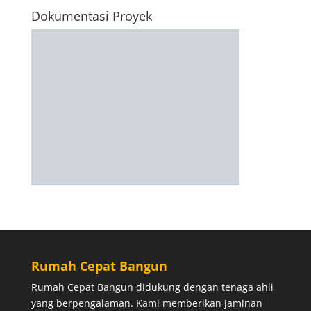
Dokumentasi Proyek
Rumah Cepat Bangun
Rumah Cepat Bangun didukung dengan tenaga ahli
yang berpengalaman. Kami memberikan jaminan