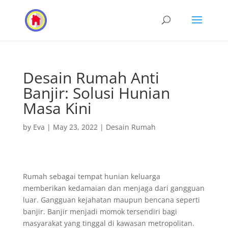
Desain Rumah Anti
Banjir: Solusi Hunian
Masa Kini
by
Eva
|
May 23, 2022
|
Desain Rumah
Rumah sebagai tempat hunian keluarga
memberikan kedamaian dan menjaga dari gangguan
luar. Gangguan kejahatan maupun bencana seperti
banjir. Banjir menjadi momok tersendiri bagi
masyarakat yang tinggal di kawasan metropolitan.