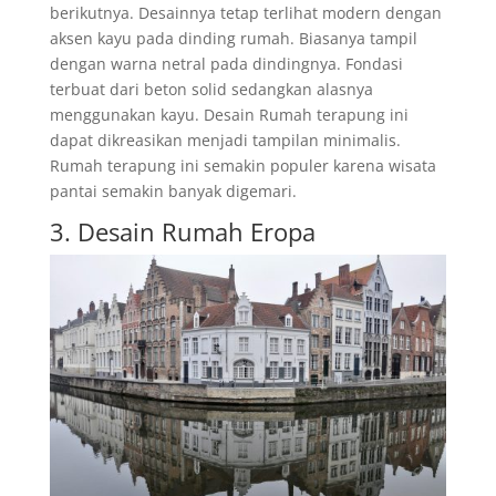
berikutnya. Desainnya tetap terlihat modern dengan
aksen kayu pada dinding rumah. Biasanya tampil
dengan warna netral pada dindingnya. Fondasi
terbuat dari beton solid sedangkan alasnya
menggunakan kayu. Desain Rumah terapung ini
dapat dikreasikan menjadi tampilan minimalis.
Rumah terapung ini semakin populer karena wisata
pantai semakin banyak digemari.
3. Desain Rumah Eropa