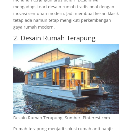
mengadopsi dari desain rumah tradisional dengan
inovasi sentuhan modern. Jadi membuat kesan klasik
tetap ada namun tetap mengikuti perkembangan
gaya rumah modern.
2. Desain Rumah Terapung
Desain Rumah Terapung. Sumber: Pinterest.com
Rumah terapung menjadi solusi rumah anti banjir