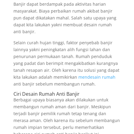
Banjir dapat berdampak pada aktivitas harian
masyarakat. Biaya perbaikan rumah akibat banjir
pun dapat dikatakan mahal. Salah satu upaya yang
dapat kita lakukan yakni membuat desain rumah
anti banjir.
Selain curah hujan tinggi, faktor penyebab banjir
lainnya yakni peningkatan alih fungsi lahan dan
penurunan permukaan tanah. Rumah penduduk
yang padat dan berimpit mengakibatkan kurangnya
tanah resapan air. Oleh karena itu solusi yang dapat
kita lakukan adalah memikirkan
mendesain rumah
anti banjir sebelum membangun rumah.
Ciri Desain Rumah Anti Banjir
Berbagai upaya biasanya akan dilakukan untuk
membangun rumah aman dari banjir. Meskipun
terjadi banjir pemilik rumah tetap tenang dan
merasa aman. Oleh karena itu sebelum membangun
rumah impian tersebut, perlu memerhatikan