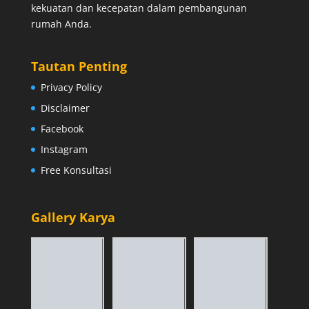
kekuatan dan kecepatan dalam pembangunan
rumah Anda.
Tautan Penting
Privacy Policy
Disclaimer
Facebook
Instagram
Free Konsultasi
Gallery Karya