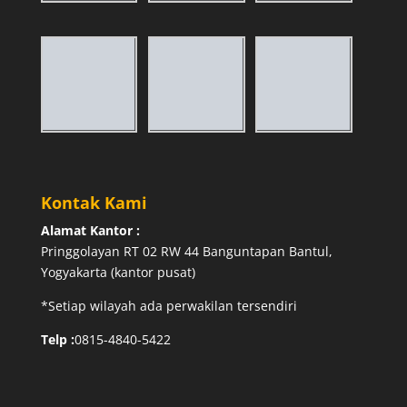
Kontak Kami
Alamat Kantor :
Pringgolayan RT 02 RW 44 Banguntapan Bantul,
Yogyakarta (kantor pusat)
*Setiap wilayah ada perwakilan tersendiri
Telp :
0815-4840-5422