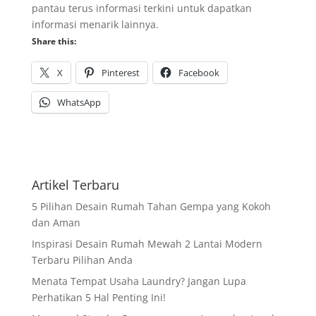
pantau terus informasi terkini untuk dapatkan
informasi menarik lainnya.
Share this:
X
Pinterest
Facebook
WhatsApp
Artikel Terbaru
5 Pilihan Desain Rumah Tahan Gempa yang Kokoh
dan Aman
Inspirasi Desain Rumah Mewah 2 Lantai Modern
Terbaru Pilihan Anda
Menata Tempat Usaha Laundry? Jangan Lupa
Perhatikan 5 Hal Penting Ini!