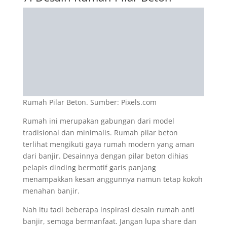
Rumah Pilar Beton. Sumber: Pixels.com
Rumah ini merupakan gabungan dari model
tradisional dan minimalis. Rumah pilar beton
terlihat mengikuti gaya rumah modern yang aman
dari banjir. Desainnya dengan pilar beton dihias
pelapis dinding bermotif garis panjang
menampakkan kesan anggunnya namun tetap kokoh
menahan banjir.
Nah itu tadi beberapa inspirasi desain rumah anti
banjir, semoga bermanfaat. Jangan lupa share dan