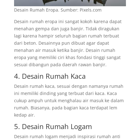
Desain Rumah Eropa. Sumber: Pixels.com
Desain rumah eropa ini sangat kokoh karena dapat
menahan gempa dan juga banjir. Tidak diragukan
lagi karena hampir seluruh bagian rumah terbuat
dari beton. Desainnya pun dibuat agar dapat
menahan air masuk ketika banjir. Desain rumah
eropa yang memiliki ciri khas fondasi tinggi sangat
sesuai dibangun pada daerah rawan banjir.
4. Desain Rumah Kaca
Desain rumah kaca, sesuai dengan namanya rumah
ini memiliki dinding yang terbuat dari kaca. Kaca
cukup ampuh untuk menghalau air masuk ke dalam
rumah. Biasanya, pada bagian kaca terdapat lem
kedap air.
5. Desain Rumah Logam
Desain rumah logam menjadi inspirasi rumah anti