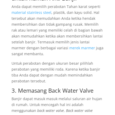
Anda dapat memilih perabotan Tahan karat seperti
material stainless steel
, plastik, dan kayu solid. Hal
tersebut akan memudahkan Anda ketika hendak
membersihkan dan tidak gampang rusak. Memilih
rak atau lemari yang memiliki celah di bagian bawah
akan memudahkan ketika akan membersihkan lantai
setelah banjir. Termasuk memilih jenis lantai
marmer dengan berbagai variasi
merek marmer
juga
sangat membantu.
Untuk perabotan dengan ukuran besar pilihlah
perabotan yang memiliki roda. Karena ketika banjir
tiba Anda dapat dengan mudah memindahkan
perabotan tersebut.
3. Memasang Back Water Valve
Banjir dapat masuk masuk melalui saluran air hujan
di rumah. Untuk mencegah hal ini adalah
menggunakan
back water valve
.
Back water valve