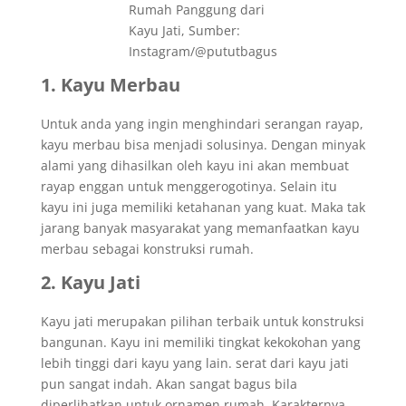
Rumah Panggung dari
Kayu Jati, Sumber:
Instagram/@pututbagus
1. Kayu Merbau
Untuk anda yang ingin menghindari serangan rayap,
kayu merbau bisa menjadi solusinya. Dengan minyak
alami yang dihasilkan oleh kayu ini akan membuat
rayap enggan untuk menggerogotinya. Selain itu
kayu ini juga memiliki ketahanan yang kuat. Maka tak
jarang banyak masyarakat yang memanfaatkan kayu
merbau sebagai konstruksi rumah.
2. Kayu Jati
Kayu jati merupakan pilihan terbaik untuk konstruksi
bangunan. Kayu ini memiliki tingkat kekokohan yang
lebih tinggi dari kayu yang lain. serat dari kayu jati
pun sangat indah. Akan sangat bagus bila
diperlihatkan untuk ornamen rumah. Karakternya