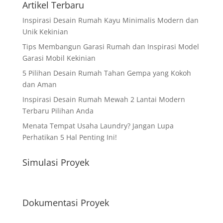
Artikel Terbaru
Inspirasi Desain Rumah Kayu Minimalis Modern dan
Unik Kekinian
Tips Membangun Garasi Rumah dan Inspirasi Model
Garasi Mobil Kekinian
5 Pilihan Desain Rumah Tahan Gempa yang Kokoh
dan Aman
Inspirasi Desain Rumah Mewah 2 Lantai Modern
Terbaru Pilihan Anda
Menata Tempat Usaha Laundry? Jangan Lupa
Perhatikan 5 Hal Penting Ini!
Simulasi Proyek
Dokumentasi Proyek