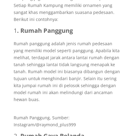
Setiap Rumah Kampung memiliki ornamen yang
sangat khas menggambarkan suasana pedesaan.
Berikut ini contohnya:
1
. Rumah Panggung
Rumah panggung adalah jenis rumah pedesaan
yang memiliki model seperti panggung. Apabila kita
melihat, terdapat jarak antara lantai rumah dengan
tanah sehingga lantai tidak langsung menapak ke
tanah. Rumah model ini biasanya dibangun dengan
tujuan untuk menghindari banjir. Selain itu sering
kita jumpai rumah ini di pelosok sehingga dengan
model rumah ini akan melindungi dari ancaman
hewan buas.
Rumah Panggung, Sumber:
Instagram/@raymond_plus999
2
. Rumah Gaya Belanda