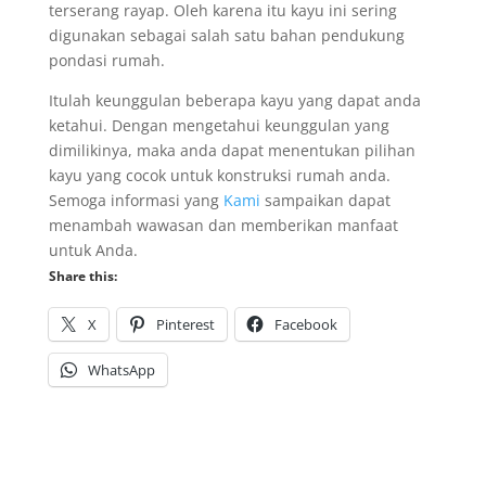
terserang rayap. Oleh karena itu kayu ini sering
digunakan sebagai salah satu bahan pendukung
pondasi rumah.
Itulah keunggulan beberapa kayu yang dapat anda
ketahui. Dengan mengetahui keunggulan yang
dimilikinya, maka anda dapat menentukan pilihan
kayu yang cocok untuk konstruksi rumah anda.
Semoga informasi yang
Kami
sampaikan dapat
menambah wawasan dan memberikan manfaat
untuk Anda.
Share this:
X
Pinterest
Facebook
WhatsApp