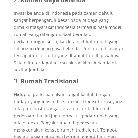
Invasi belanda di Indonesia pada zaman dahulu
sangat berpengaruh besar pada budaya yang
dimiliki masyarakat indonesia.termasuk pasa model
rumah yang dibangun. Saat berada di
perkampungan seringkali kita melihat rumah yang
dibangun dengan gaya belanda. Rumah ini biasanya
terdapat unsur batu yang ditampilkan di bawahnya.
Selain itu terdapat ukiran-ukiran khas belanda di
sekitar jendela.
3
. Rumah Tradisional
Hidup di pedesaan akan sangat kental dengan
budaya yang masih dilestarikan. Tradisi-tradisi yang
ada pun masih sangat terasa bila kita hidup di
pedesaan. Hal ini juga termasuk pada rumah yang
ada di desa. Banyak rumah di pedesaan
menggunakan konsep rumah tradisional. Tembok
bagian bawah biasanya berupa tembok batu dan