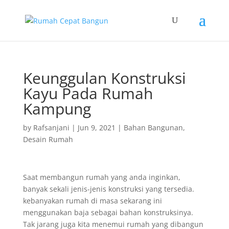
Keunggulan Konstruksi
Kayu Pada Rumah
Kampung
by
Rafsanjani
|
Jun 9, 2021
|
Bahan Bangunan
,
Desain Rumah
Saat membangun rumah yang anda inginkan,
banyak sekali jenis-jenis konstruksi yang tersedia.
kebanyakan rumah di masa sekarang ini
menggunakan baja sebagai bahan konstruksinya.
Tak jarang juga kita menemui rumah yang dibangun