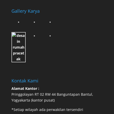
Gallery Karya
Kontak Kami
Alamat Kantor :
Pringgolayan RT 02 RW 44 Banguntapan Bantul,
Yogyakarta (kantor pusat)
*Setiap wilayah ada perwakilan tersendiri