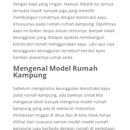
dengan baja yang ringan. Namun dibalik itu semua
ternyata masih banyak juga yang memilih
membangun rumahnya dengan konstruksi kayu.
Khususnya pada rumah-rumah kampung. Dipilihnya
kayu ini bukan tanpa alasan tentunya. Banyak sekali
keunggulan yang didapat apabila membangun
konstruksi rumah menggunakan kayu. Lalu apa saja
keunggulan-keunggulan tersebut? berikut kami
berikan alasannya untuk anda.
Mengenal Model Rumah
Kampung
Sebelum mengetahui keunggulan konstruksi kayu
pada rumah kampung, ada baiknya untuk kita
mengenal lebih banyak mengenai model rumah
kampung yang ada di sekitaran Indonesia.
Perbedaan tinggal di desa dan di kota tidak hanya
dilihat dari suasana namun model-model rumah
kampung juga berbeda dengan rumah di perkotaan.