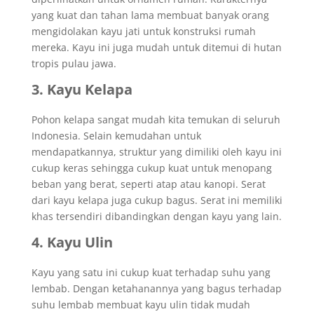
yang kuat dan tahan lama membuat banyak orang
mengidolakan kayu jati untuk konstruksi rumah
mereka. Kayu ini juga mudah untuk ditemui di hutan
tropis pulau jawa.
3. Kayu Kelapa
Pohon kelapa sangat mudah kita temukan di seluruh
Indonesia. Selain kemudahan untuk
mendapatkannya, struktur yang dimiliki oleh kayu ini
cukup keras sehingga cukup kuat untuk menopang
beban yang berat, seperti atap atau kanopi. Serat
dari kayu kelapa juga cukup bagus. Serat ini memiliki
khas tersendiri dibandingkan dengan kayu yang lain.
4. Kayu Ulin
Kayu yang satu ini cukup kuat terhadap suhu yang
lembab. Dengan ketahanannya yang bagus terhadap
suhu lembab membuat kayu ulin tidak mudah