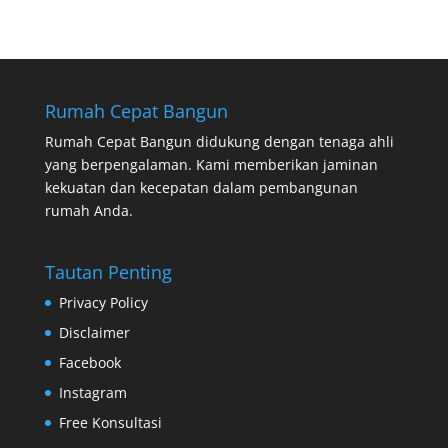
Rumah Cepat Bangun
Rumah Cepat Bangun didukung dengan tenaga ahli
yang berpengalaman. Kami memberikan jaminan
kekuatan dan kecepatan dalam pembangunan
rumah Anda.
Tautan Penting
Privacy Policy
Disclaimer
Facebook
Instagram
Free Konsultasi