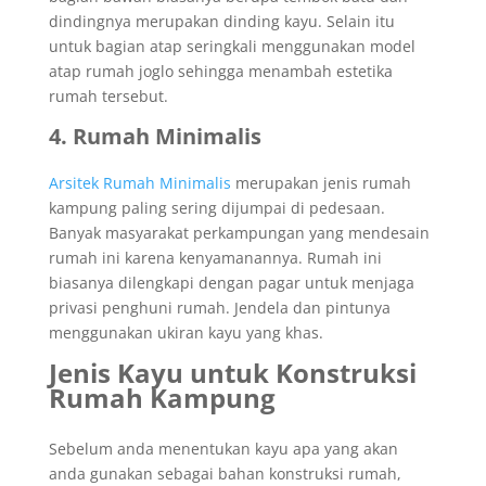
dindingnya merupakan dinding kayu. Selain itu
untuk bagian atap seringkali menggunakan model
atap rumah joglo sehingga menambah estetika
rumah tersebut.
4. Rumah Minimalis
Arsitek Rumah Minimalis
merupakan jenis rumah
kampung paling sering dijumpai di pedesaan.
Banyak masyarakat perkampungan yang mendesain
rumah ini karena kenyamanannya. Rumah ini
biasanya dilengkapi dengan pagar untuk menjaga
privasi penghuni rumah. Jendela dan pintunya
menggunakan ukiran kayu yang khas.
Jenis Kayu untuk Konstruksi
Rumah Kampung
Sebelum anda menentukan kayu apa yang akan
anda gunakan sebagai bahan konstruksi rumah,