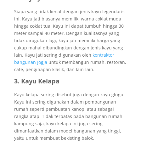
Siapa yang tidak kenal dengan jenis kayu legendaris
ini. Kayu jati biasanya memiliki warna coklat muda
hingga coklat tua. Kayu ini dapat tumbuh hingga 30
meter sampai 40 meter. Dengan kualitasnya yang
tidak diragukan lagi, kayu jati memiliki harga yang
cukup mahal dibandingkan dengan jenis kayu yang
lain. Kayu jati sering digunakan oleh
kontraktor
bangunan Jogja
untuk membangun rumah, restoran,
cafe, penginapan klasik, dan lain-lain.
3. Kayu Kelapa
Kayu kelapa sering disebut juga dengan kayu glugu.
Kayu ini sering digunakan dalam pembangunan
rumah seperti pembuatan kanopi atau sebagai
rangka atap. Tidak terbatas pada bangunan rumah
kampung saja, kayu kelapa ini juga sering
dimanfaatkan dalam model bangunan yang tinggi,
yaitu untuk membuat bekisting balok.