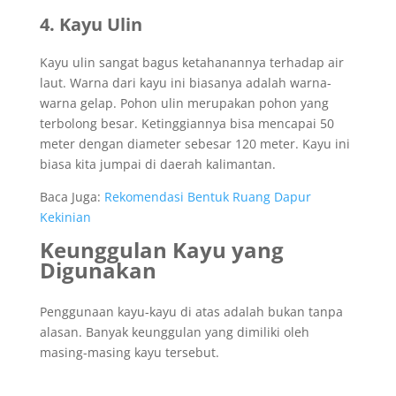
4. Kayu Ulin
Kayu ulin sangat bagus ketahanannya terhadap air
laut. Warna dari kayu ini biasanya adalah warna-
warna gelap. Pohon ulin merupakan pohon yang
terbolong besar. Ketinggiannya bisa mencapai 50
meter dengan diameter sebesar 120 meter. Kayu ini
biasa kita jumpai di daerah kalimantan.
Baca Juga:
Rekomendasi Bentuk Ruang Dapur
Kekinian
Keunggulan Kayu yang
Digunakan
Penggunaan kayu-kayu di atas adalah bukan tanpa
alasan. Banyak keunggulan yang dimiliki oleh
masing-masing kayu tersebut.