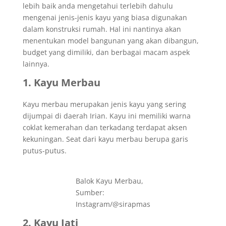
lebih baik anda mengetahui terlebih dahulu
mengenai jenis-jenis kayu yang biasa digunakan
dalam konstruksi rumah. Hal ini nantinya akan
menentukan model bangunan yang akan dibangun,
budget yang dimiliki, dan berbagai macam aspek
lainnya.
1. Kayu Merbau
Kayu merbau merupakan jenis kayu yang sering
dijumpai di daerah Irian. Kayu ini memiliki warna
coklat kemerahan dan terkadang terdapat aksen
kekuningan. Seat dari kayu merbau berupa garis
putus-putus.
Balok Kayu Merbau,
Sumber:
Instagram/@sirapmas
2. Kayu Jati