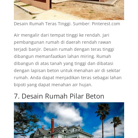
Desain Rumah Teras Tinggi. Sumber: Pinterest.com
Air mengalir dari tempat tinggi ke rendah. Jari
pembangunan rumah di daerah rendah rawan
terjadi banjir. Desain rumah dengan teras tinggi
dibangun memanfaatkan lahan miring. Rumah
dibangun di atas tanah yang tinggi dan dibatasi
dengan lapisan beton untuk menahan air di sekitar
rumah. Anda dapat menjadikan teras sebagai lahan
bipoti yang dapat menahan air hujan.
7. Desain Rumah Pilar Beton