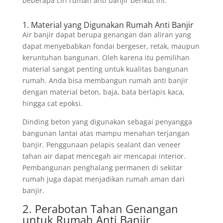
beberapa ciri rumah anti banjir berikut ini.
1. Material yang Digunakan Rumah Anti Banjir
Air banjir dapat berupa genangan dan aliran yang
dapat menyebabkan fondai bergeser, retak, maupun
keruntuhan bangunan. Oleh karena itu pemilihan
material sangat penting untuk kualitas bangunan
rumah. Anda bisa membangun rumah anti banjir
dengan material beton, baja, bata berlapis kaca,
hingga cat epoksi.
Dinding beton yang digunakan sebagai penyangga
bangunan lantai atas mampu menahan terjangan
banjir. Penggunaan pelapis sealant dan veneer
tahan air dapat mencegah air mencapai interior.
Pembangunan penghalang permanen di sekitar
rumah juga dapat menjadikan rumah aman dari
banjir.
2. Perabotan Tahan Genangan
untuk Rumah Anti Banjir