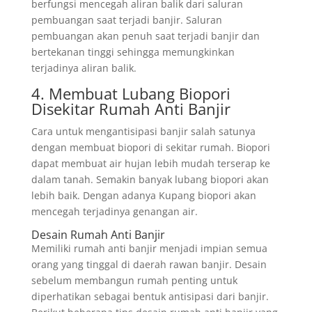
berfungsi mencegah aliran balik dari saluran
pembuangan saat terjadi banjir. Saluran
pembuangan akan penuh saat terjadi banjir dan
bertekanan tinggi sehingga memungkinkan
terjadinya aliran balik.
4. Membuat Lubang Biopori
Disekitar Rumah Anti Banjir
Cara untuk mengantisipasi banjir salah satunya
dengan membuat biopori di sekitar rumah. Biopori
dapat membuat air hujan lebih mudah terserap ke
dalam tanah. Semakin banyak lubang biopori akan
lebih baik. Dengan adanya Kupang biopori akan
mencegah terjadinya genangan air.
Desain Rumah Anti Banjir
Memiliki rumah anti banjir menjadi impian semua
orang yang tinggal di daerah rawan banjir. Desain
sebelum membangun rumah penting untuk
diperhatikan sebagai bentuk antisipasi dari banjir.