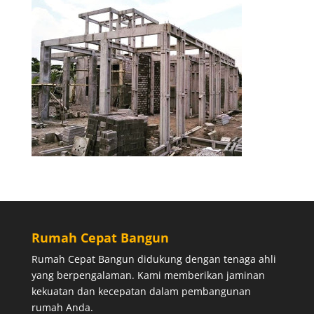
Rumah Cepat Bangun
Rumah Cepat Bangun didukung dengan tenaga ahli
yang berpengalaman. Kami memberikan jaminan
kekuatan dan kecepatan dalam pembangunan
rumah Anda.