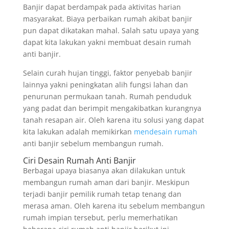
Banjir dapat berdampak pada aktivitas harian
masyarakat. Biaya perbaikan rumah akibat banjir
pun dapat dikatakan mahal. Salah satu upaya yang
dapat kita lakukan yakni membuat desain rumah
anti banjir.
Selain curah hujan tinggi, faktor penyebab banjir
lainnya yakni peningkatan alih fungsi lahan dan
penurunan permukaan tanah. Rumah penduduk
yang padat dan berimpit mengakibatkan kurangnya
tanah resapan air. Oleh karena itu solusi yang dapat
kita lakukan adalah memikirkan
mendesain rumah
anti banjir sebelum membangun rumah.
Ciri Desain Rumah Anti Banjir
Berbagai upaya biasanya akan dilakukan untuk
membangun rumah aman dari banjir. Meskipun
terjadi banjir pemilik rumah tetap tenang dan
merasa aman. Oleh karena itu sebelum membangun
rumah impian tersebut, perlu memerhatikan