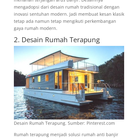
mengadopsi dari desain rumah tradisional dengan
inovasi sentuhan modern. Jadi membuat kesan klasik
tetap ada namun tetap mengikuti perkembangan
gaya rumah modern.
2. Desain Rumah Terapung
Desain Rumah Terapung. Sumber: Pinterest.com
Rumah terapung menjadi solusi rumah anti banjir