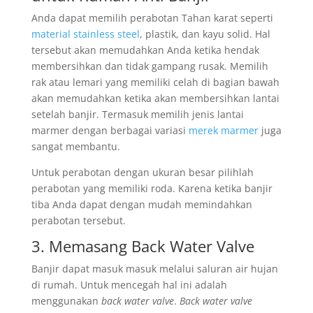
Anda dapat memilih perabotan Tahan karat seperti
material stainless steel
, plastik, dan kayu solid. Hal
tersebut akan memudahkan Anda ketika hendak
membersihkan dan tidak gampang rusak. Memilih
rak atau lemari yang memiliki celah di bagian bawah
akan memudahkan ketika akan membersihkan lantai
setelah banjir. Termasuk memilih jenis lantai
marmer dengan berbagai variasi
merek marmer
juga
sangat membantu.
Untuk perabotan dengan ukuran besar pilihlah
perabotan yang memiliki roda. Karena ketika banjir
tiba Anda dapat dengan mudah memindahkan
perabotan tersebut.
3. Memasang Back Water Valve
Banjir dapat masuk masuk melalui saluran air hujan
di rumah. Untuk mencegah hal ini adalah
menggunakan
back water valve
.
Back water valve