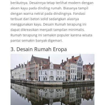
berikutnya. Desainnya tetap terlihat modern dengan
aksen kayu pada dinding rumah. Biasanya tampil
dengan warna netral pada dindingnya. Fondasi
terbuat dari beton solid sedangkan alasnya
menggunakan kayu. Desain Rumah terapung ini
dapat dikreasikan menjadi tampilan minimalis.
Rumah terapung ini semakin populer karena wisata
pantai semakin banyak digemari.
3. Desain Rumah Eropa