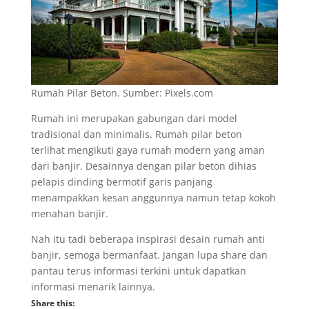
Rumah Pilar Beton. Sumber: Pixels.com
Rumah ini merupakan gabungan dari model
tradisional dan minimalis. Rumah pilar beton
terlihat mengikuti gaya rumah modern yang aman
dari banjir. Desainnya dengan pilar beton dihias
pelapis dinding bermotif garis panjang
menampakkan kesan anggunnya namun tetap kokoh
menahan banjir.
Nah itu tadi beberapa inspirasi desain rumah anti
banjir, semoga bermanfaat. Jangan lupa share dan
pantau terus informasi terkini untuk dapatkan
informasi menarik lainnya.
Share this: