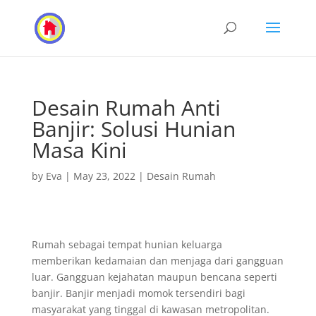
Desain Rumah Anti
Banjir: Solusi Hunian
Masa Kini
by
Eva
|
May 23, 2022
|
Desain Rumah
Rumah sebagai tempat hunian keluarga
memberikan kedamaian dan menjaga dari gangguan
luar. Gangguan kejahatan maupun bencana seperti
banjir. Banjir menjadi momok tersendiri bagi
masyarakat yang tinggal di kawasan metropolitan.