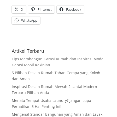
X
Pinterest
Facebook
WhatsApp
Artikel Terbaru
Tips Membangun Garasi Rumah dan Inspirasi Model
Garasi Mobil Kekinian
5 Pilihan Desain Rumah Tahan Gempa yang Kokoh
dan Aman
Inspirasi Desain Rumah Mewah 2 Lantai Modern
Terbaru Pilihan Anda
Menata Tempat Usaha Laundry? Jangan Lupa
Perhatikan 5 Hal Penting Ini!
Mengenal Standar Bangunan yang Aman dan Layak