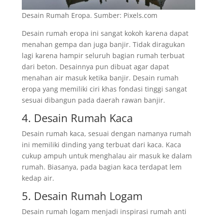
Desain Rumah Eropa. Sumber: Pixels.com
Desain rumah eropa ini sangat kokoh karena dapat
menahan gempa dan juga banjir. Tidak diragukan
lagi karena hampir seluruh bagian rumah terbuat
dari beton. Desainnya pun dibuat agar dapat
menahan air masuk ketika banjir. Desain rumah
eropa yang memiliki ciri khas fondasi tinggi sangat
sesuai dibangun pada daerah rawan banjir.
4. Desain Rumah Kaca
Desain rumah kaca, sesuai dengan namanya rumah
ini memiliki dinding yang terbuat dari kaca. Kaca
cukup ampuh untuk menghalau air masuk ke dalam
rumah. Biasanya, pada bagian kaca terdapat lem
kedap air.
5. Desain Rumah Logam
Desain rumah logam menjadi inspirasi rumah anti