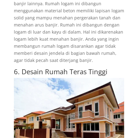
banjir lainnya. Rumah logam ini dibangun
menggunakan material beton memiliki lapisan logam
solid yang mampu menahan pergerakan tanah dan
menahan arus banjir. Rumah ini dibangun dengan
logam di luar dan kayu di dalam. Hal ini dikarenakan
logam lebih kuat menahan banjir. Anda yang ingin
membangun rumah logam disarankan agar tidak
memberi desain jendela di bagian bawah rumah,
agar tidak pecah saat diterjang banjir.
6. Desain Rumah Teras Tinggi