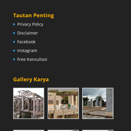
Tautan Penting
Privacy Policy
Disclaimer
Facebook
Instagram
Free Konsultasi
Gallery Karya