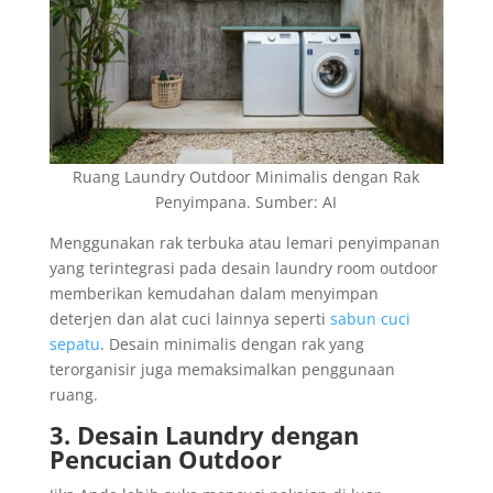
Ruang Laundry Outdoor Minimalis dengan Rak
Penyimpana. Sumber: AI
Menggunakan rak terbuka atau lemari penyimpanan
yang terintegrasi pada desain laundry room outdoor
memberikan kemudahan dalam menyimpan
deterjen dan alat cuci lainnya seperti
sabun cuci
sepatu
. Desain minimalis dengan rak yang
terorganisir juga memaksimalkan penggunaan
ruang.
3. Desain Laundry dengan
Pencucian Outdoor