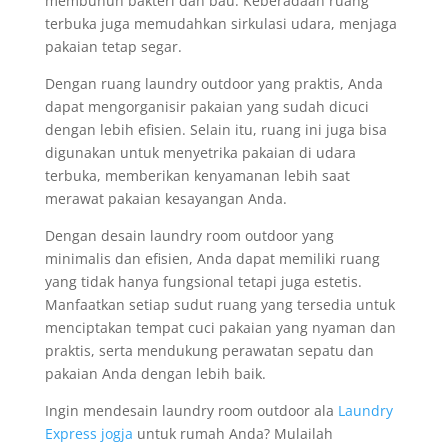
membunuh bakteri dan bau. Keberadaan ruang
terbuka juga memudahkan sirkulasi udara, menjaga
pakaian tetap segar.
Dengan ruang laundry outdoor yang praktis, Anda
dapat mengorganisir pakaian yang sudah dicuci
dengan lebih efisien. Selain itu, ruang ini juga bisa
digunakan untuk menyetrika pakaian di udara
terbuka, memberikan kenyamanan lebih saat
merawat pakaian kesayangan Anda.
Dengan desain laundry room outdoor yang
minimalis dan efisien, Anda dapat memiliki ruang
yang tidak hanya fungsional tetapi juga estetis.
Manfaatkan setiap sudut ruang yang tersedia untuk
menciptakan tempat cuci pakaian yang nyaman dan
praktis, serta mendukung perawatan sepatu dan
pakaian Anda dengan lebih baik.
Ingin mendesain laundry room outdoor ala
Laundry
Express jogja
untuk rumah Anda? Mulailah