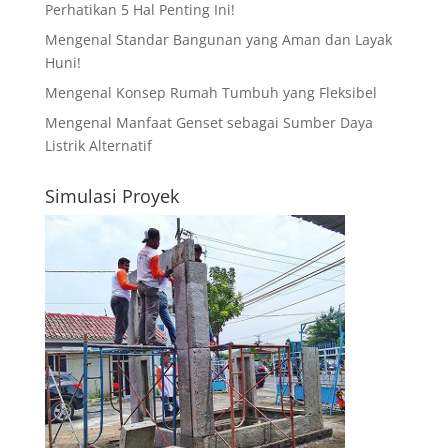
Perhatikan 5 Hal Penting Ini!
Mengenal Standar Bangunan yang Aman dan Layak
Huni!
Mengenal Konsep Rumah Tumbuh yang Fleksibel
Mengenal Manfaat Genset sebagai Sumber Daya
Listrik Alternatif
Simulasi Proyek