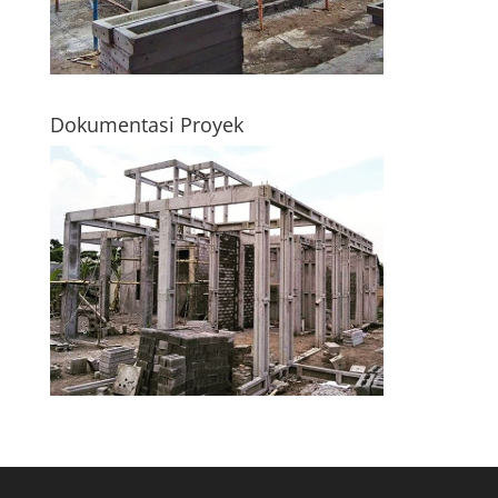
Dokumentasi Proyek