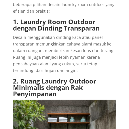
beberapa pilihan desain laundry room outdoor yang
efisien dan praktis:
1. Laundry Room Outdoor
dengan Dinding Transparan
Desain menggunakan dinding kaca atau panel
transparan memungkinkan cahaya alami masuk ke
dalam ruangan, memberikan kesan luas dan terang.
Ruang ini juga menjadi lebih nyaman karena
pencahayaan alami yang cukup, serta tetap
terlindungi dari hujan dan angin.
2.
Ruang Laundry Outdoor
Minimalis dengan Rak
Penyimpanan