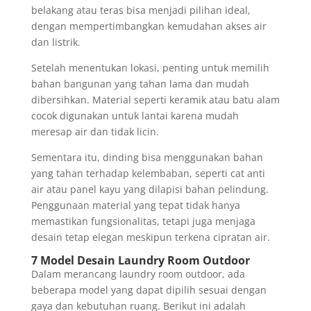
belakang atau teras bisa menjadi pilihan ideal,
dengan mempertimbangkan kemudahan akses air
dan listrik.
Setelah menentukan lokasi, penting untuk memilih
bahan bangunan yang tahan lama dan mudah
dibersihkan. Material seperti keramik atau batu alam
cocok digunakan untuk lantai karena mudah
meresap air dan tidak licin.
Sementara itu, dinding bisa menggunakan bahan
yang tahan terhadap kelembaban, seperti cat anti
air atau panel kayu yang dilapisi bahan pelindung.
Penggunaan material yang tepat tidak hanya
memastikan fungsionalitas, tetapi juga menjaga
desain tetap elegan meskipun terkena cipratan air.
7 Model Desain Laundry Room Outdoor
Dalam merancang laundry room outdoor, ada
beberapa model yang dapat dipilih sesuai dengan
gaya dan kebutuhan ruang. Berikut ini adalah