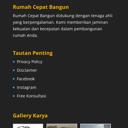
Rumah Cepat Bangun
Rumah Cepat Bangun didukung dengan tenaga ahli
yang berpengalaman. Kami memberikan jaminan
kekuatan dan kecepatan dalam pembangunan
rumah Anda.
Tautan Penting
Privacy Policy
Disclaimer
Facebook
Instagram
Free Konsultasi
Gallery Karya