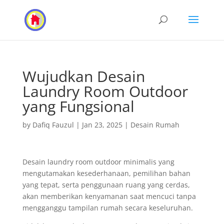
Wujudkan Desain
Laundry Room Outdoor
yang Fungsional
by
Dafiq Fauzul
|
Jan 23, 2025
|
Desain Rumah
Desain laundry room outdoor minimalis yang
mengutamakan kesederhanaan, pemilihan bahan
yang tepat, serta penggunaan ruang yang cerdas,
akan memberikan kenyamanan saat mencuci tanpa
mengganggu tampilan rumah secara keseluruhan.