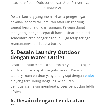
Laundry Room Outdoor dengan Area Pengeringan.
Sumber: AI
Desain laundry yang memiliki area pengeringan
pakaian, seperti tali jemuran atau rak gantung,
sangat berguna di luar ruangan. Pakaian dapat
mengering dengan cepat di bawah sinar matahari,
sementara area pengeringan ini juga tetap terjaga
keamanannya dari cuaca buruk.
5. Desain Laundry Outdoor
dengan Water Outlet
Pastikan untuk memiliki saluran air yang baik agar
air dari cucian dapat mengalir lancar. Desain
laundry room outdoor yang dilengkapi dengan
outlet
air yang terhubung langsung ke saluran
pembuangan akan membuat proses pencucian lebih
efisien.
6. Desain dengan Tenda atau