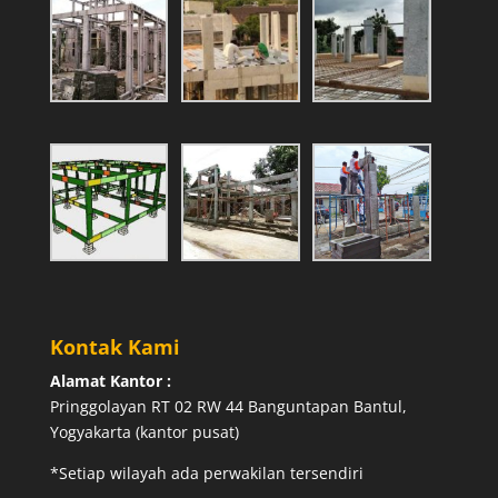
Kontak Kami
Alamat Kantor :
Pringgolayan RT 02 RW 44 Banguntapan Bantul,
Yogyakarta (kantor pusat)
*Setiap wilayah ada perwakilan tersendiri