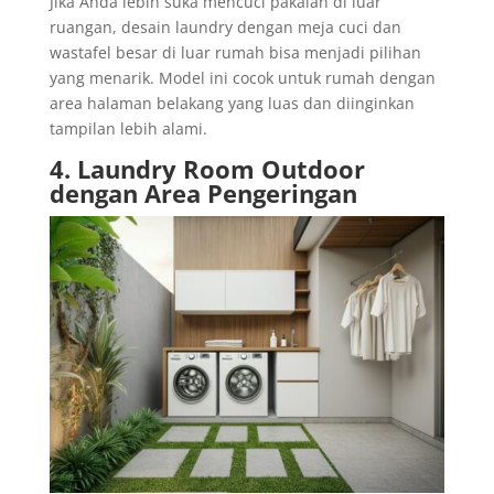
Jika Anda lebih suka mencuci pakaian di luar
ruangan, desain laundry dengan meja cuci dan
wastafel besar di luar rumah bisa menjadi pilihan
yang menarik. Model ini cocok untuk rumah dengan
area halaman belakang yang luas dan diinginkan
tampilan lebih alami.
4. Laundry Room Outdoor
dengan Area Pengeringan