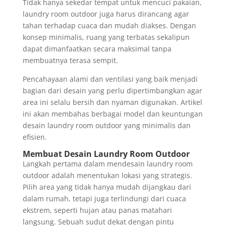
Tidak hanya sekedar tempat untuk mencuci pakaian,
laundry room outdoor juga harus dirancang agar
tahan terhadap cuaca dan mudah diakses. Dengan
konsep minimalis, ruang yang terbatas sekalipun
dapat dimanfaatkan secara maksimal tanpa
membuatnya terasa sempit.
Pencahayaan alami dan ventilasi yang baik menjadi
bagian dari desain yang perlu dipertimbangkan agar
area ini selalu bersih dan nyaman digunakan. Artikel
ini akan membahas berbagai model dan keuntungan
desain laundry room outdoor yang minimalis dan
efisien.
Membuat Desain Laundry Room Outdoor
Langkah pertama dalam mendesain laundry room
outdoor adalah menentukan lokasi yang strategis.
Pilih area yang tidak hanya mudah dijangkau dari
dalam rumah, tetapi juga terlindungi dari cuaca
ekstrem, seperti hujan atau panas matahari
langsung. Sebuah sudut dekat dengan pintu