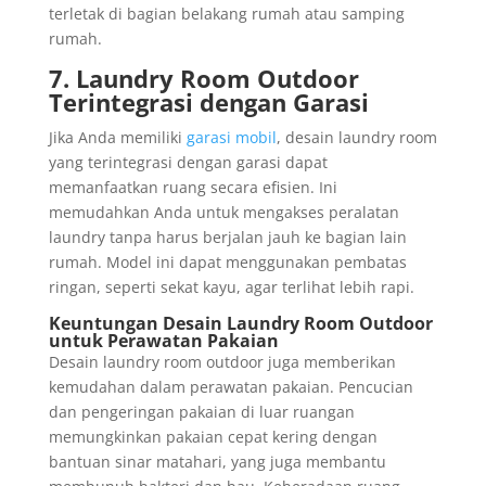
terletak di bagian belakang rumah atau samping
rumah.
7. Laundry Room Outdoor
Terintegrasi dengan Garasi
Jika Anda memiliki
garasi mobil
, desain laundry room
yang terintegrasi dengan garasi dapat
memanfaatkan ruang secara efisien. Ini
memudahkan Anda untuk mengakses peralatan
laundry tanpa harus berjalan jauh ke bagian lain
rumah. Model ini dapat menggunakan pembatas
ringan, seperti sekat kayu, agar terlihat lebih rapi.
Keuntungan Desain Laundry Room Outdoor
untuk Perawatan Pakaian
Desain laundry room outdoor juga memberikan
kemudahan dalam perawatan pakaian. Pencucian
dan pengeringan pakaian di luar ruangan
memungkinkan pakaian cepat kering dengan
bantuan sinar matahari, yang juga membantu