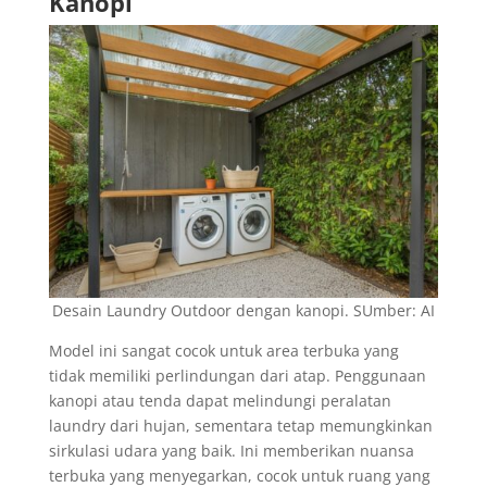
Kanopi
Desain Laundry Outdoor dengan kanopi. SUmber: AI
Model ini sangat cocok untuk area terbuka yang
tidak memiliki perlindungan dari atap. Penggunaan
kanopi atau tenda dapat melindungi peralatan
laundry dari hujan, sementara tetap memungkinkan
sirkulasi udara yang baik. Ini memberikan nuansa
terbuka yang menyegarkan, cocok untuk ruang yang