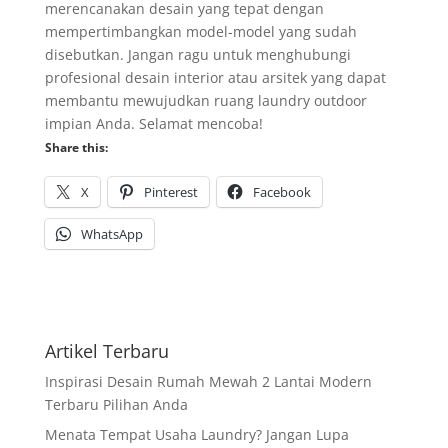
merencanakan desain yang tepat dengan
mempertimbangkan model-model yang sudah
disebutkan. Jangan ragu untuk menghubungi
profesional desain interior atau arsitek yang dapat
membantu mewujudkan ruang laundry outdoor
impian Anda. Selamat mencoba!
Share this:
X
Pinterest
Facebook
WhatsApp
Artikel Terbaru
Inspirasi Desain Rumah Mewah 2 Lantai Modern
Terbaru Pilihan Anda
Menata Tempat Usaha Laundry? Jangan Lupa