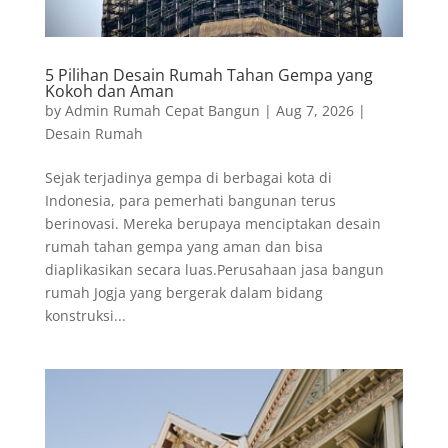
5 Pilihan Desain Rumah Tahan Gempa yang
Kokoh dan Aman
by
Admin Rumah Cepat Bangun
|
Aug 7, 2026
|
Desain Rumah
Sejak terjadinya gempa di berbagai kota di
Indonesia, para pemerhati bangunan terus
berinovasi. Mereka berupaya menciptakan desain
rumah tahan gempa yang aman dan bisa
diaplikasikan secara luas.Perusahaan jasa bangun
rumah Jogja yang bergerak dalam bidang
konstruksi...