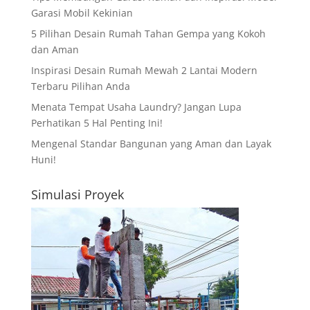
Garasi Mobil Kekinian
5 Pilihan Desain Rumah Tahan Gempa yang Kokoh
dan Aman
Inspirasi Desain Rumah Mewah 2 Lantai Modern
Terbaru Pilihan Anda
Menata Tempat Usaha Laundry? Jangan Lupa
Perhatikan 5 Hal Penting Ini!
Mengenal Standar Bangunan yang Aman dan Layak
Huni!
Simulasi Proyek