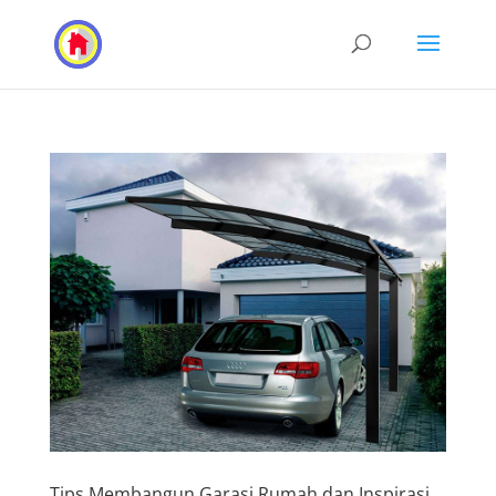
Tips Membangun Garasi Rumah dan Inspirasi