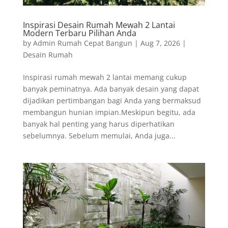
Inspirasi Desain Rumah Mewah 2 Lantai
Modern Terbaru Pilihan Anda
by
Admin Rumah Cepat Bangun
|
Aug 7, 2026
|
Desain Rumah
Inspirasi rumah mewah 2 lantai memang cukup
banyak peminatnya. Ada banyak desain yang dapat
dijadikan pertimbangan bagi Anda yang bermaksud
membangun hunian impian.Meskipun begitu, ada
banyak hal penting yang harus diperhatikan
sebelumnya. Sebelum memulai, Anda juga...