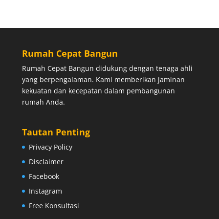
Rumah Cepat Bangun
Rumah Cepat Bangun didukung dengan tenaga ahli
yang berpengalaman. Kami memberikan jaminan
kekuatan dan kecepatan dalam pembangunan
rumah Anda.
Tautan Penting
Privacy Policy
Disclaimer
Facebook
Instagram
Free Konsultasi