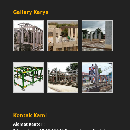
Gallery Karya
Kontak Kami
Alamat Kantor :