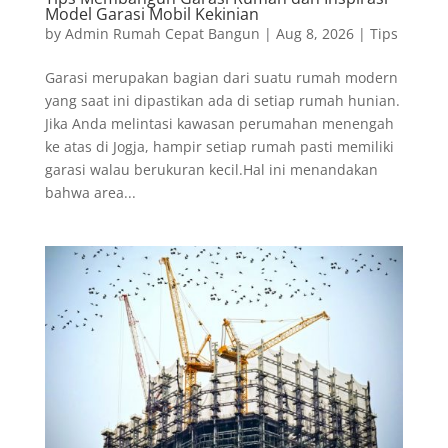
Model Garasi Mobil Kekinian
by
Admin Rumah Cepat Bangun
|
Aug 8, 2026
|
Tips
Garasi merupakan bagian dari suatu rumah modern
yang saat ini dipastikan ada di setiap rumah hunian.
Jika Anda melintasi kawasan perumahan menengah
ke atas di Jogja, hampir setiap rumah pasti memiliki
garasi walau berukuran kecil.Hal ini menandakan
bahwa area...