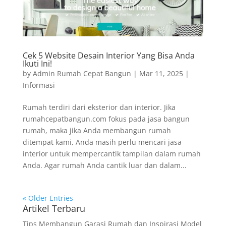
Cek 5 Website Desain Interior Yang Bisa Anda
Ikuti Ini!
by
Admin Rumah Cepat Bangun
|
Mar 11, 2025
|
Informasi
Rumah terdiri dari eksterior dan interior. Jika
rumahcepatbangun.com fokus pada jasa bangun
rumah, maka jika Anda membangun rumah
ditempat kami, Anda masih perlu mencari jasa
interior untuk mempercantik tampilan dalam rumah
Anda. Agar rumah Anda cantik luar dan dalam...
« Older Entries
Artikel Terbaru
Tips Membangun Garasi Rumah dan Inspirasi Model