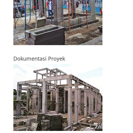
Dokumentasi Proyek