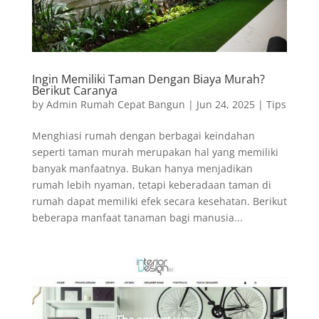
Ingin Memiliki Taman Dengan Biaya Murah?
Berikut Caranya
by
Admin Rumah Cepat Bangun
|
Jun 24, 2025
|
Tips
Menghiasi rumah dengan berbagai keindahan
seperti taman murah merupakan hal yang memiliki
banyak manfaatnya. Bukan hanya menjadikan
rumah lebih nyaman, tetapi keberadaan taman di
rumah dapat memiliki efek secara kesehatan. Berikut
beberapa manfaat tanaman bagi manusia...