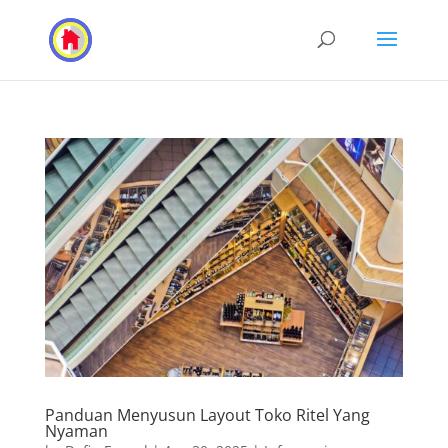
Panduan Menyusun Layout Toko Ritel Yang
Nyaman