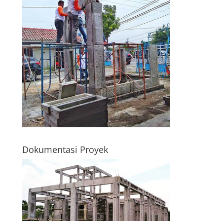
Dokumentasi Proyek