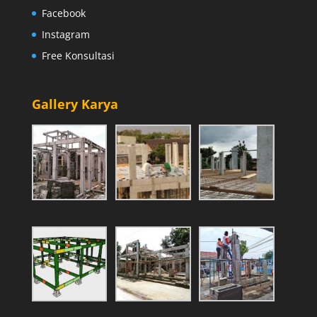
Facebook
Instagram
Free Konsultasi
Gallery Karya