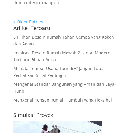
dunia interior maupun...
« Older Entries
Artikel Terbaru
5 Pilihan Desain Rumah Tahan Gempa yang Kokoh
dan Aman
Inspirasi Desain Rumah Mewah 2 Lantai Modern
Terbaru Pilihan Anda
Menata Tempat Usaha Laundry? Jangan Lupa
Perhatikan 5 Hal Penting Ini!
Mengenal Standar Bangunan yang Aman dan Layak
Huni!
Mengenal Konsep Rumah Tumbuh yang Fleksibel
Simulasi Proyek