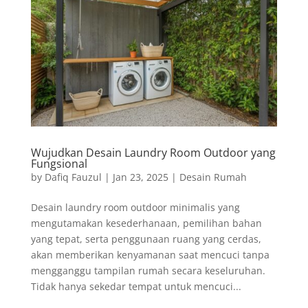
Wujudkan Desain Laundry Room Outdoor yang
Fungsional
by
Dafiq Fauzul
|
Jan 23, 2025
|
Desain Rumah
Desain laundry room outdoor minimalis yang
mengutamakan kesederhanaan, pemilihan bahan
yang tepat, serta penggunaan ruang yang cerdas,
akan memberikan kenyamanan saat mencuci tanpa
mengganggu tampilan rumah secara keseluruhan.
Tidak hanya sekedar tempat untuk mencuci...