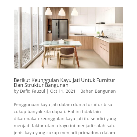
Berikut Keunggulan Kayu Jati Untuk Furnitur
Dan Struktur Bangunan
by
Dafiq Fauzul
|
Oct 11, 2021
|
Bahan Bangunan
Penggunaan kayu jati dalam dunia furnitur bisa
cukup banyak kita dapati. Hal ini tidak lain
dikarenakan keunggulan kayu jati itu sendiri yang
menjadi faktor utama kayu ini menjadi salah satu
jenis kayu yang cukup menjadi primadona dalam