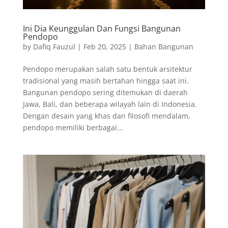
Ini Dia Keunggulan Dan Fungsi Bangunan
Pendopo
by
Dafiq Fauzul
|
Feb 20, 2025
|
Bahan Bangunan
Pendopo merupakan salah satu bentuk arsitektur
tradisional yang masih bertahan hingga saat ini.
Bangunan pendopo sering ditemukan di daerah
Jawa, Bali, dan beberapa wilayah lain di Indonesia.
Dengan desain yang khas dan filosofi mendalam,
pendopo memiliki berbagai...