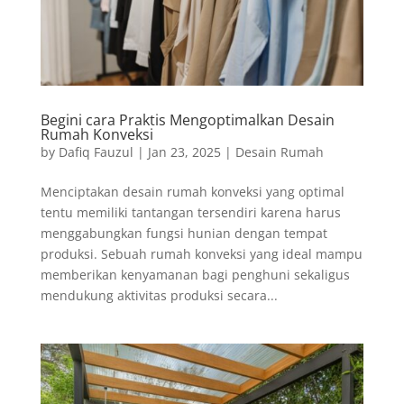
Begini cara Praktis Mengoptimalkan Desain
Rumah Konveksi
by
Dafiq Fauzul
|
Jan 23, 2025
|
Desain Rumah
Menciptakan desain rumah konveksi yang optimal
tentu memiliki tantangan tersendiri karena harus
menggabungkan fungsi hunian dengan tempat
produksi. Sebuah rumah konveksi yang ideal mampu
memberikan kenyamanan bagi penghuni sekaligus
mendukung aktivitas produksi secara...