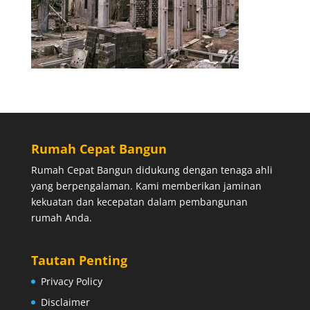
Rumah Cepat Bangun
Rumah Cepat Bangun didukung dengan tenaga ahli
yang berpengalaman. Kami memberikan jaminan
kekuatan dan kecepatan dalam pembangunan
rumah Anda.
Tautan Penting
Privacy Policy
Disclaimer